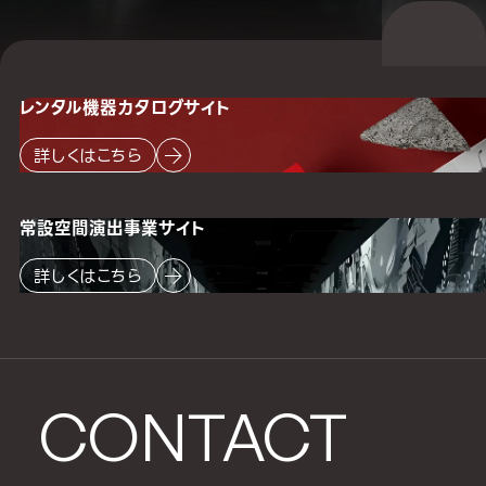
レンタル機器
カタログサイト
詳しくはこちら
常設空間
演出事業サイト
詳しくはこちら
CONTACT