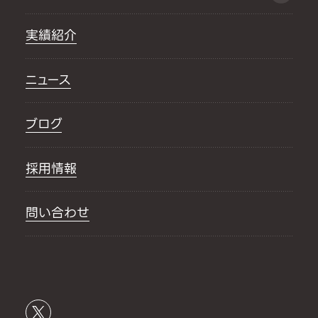
実績紹介
ニュース
ブログ
採用情報
問い合わせ