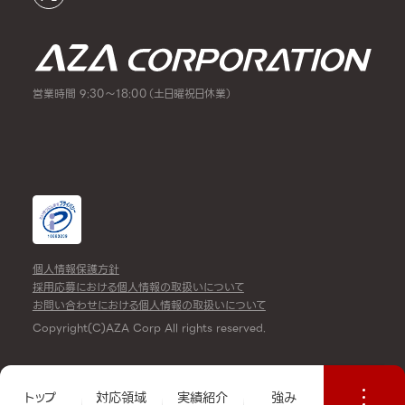
営業時間 9:30～18:00（土日曜祝日休業）
個人情報保護方針
採用応募における個人情報の取扱いについて
お問い合わせにおける個人情報の取扱いについて
Copyright(C)AZA Corp All rights reserved.
トップ
対応領域
実績紹介
強み