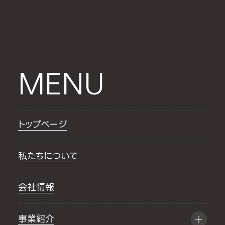
MENU
トップページ
私たちについて
会社情報
事業紹介