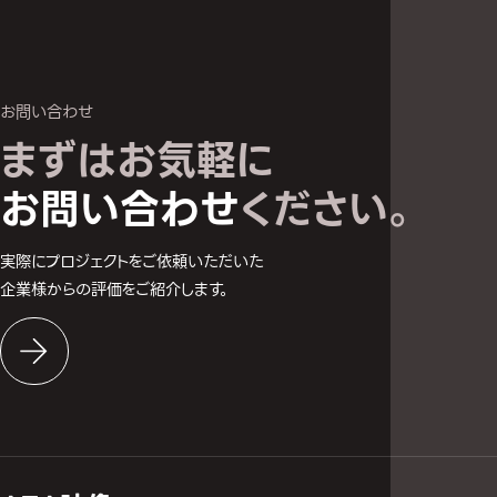
お問い合わせ
まずはお気軽に
お問い合わせへ
お問い合わせ
ください。
実際にプロジェクトをご依頼いただいた
企業様からの評価をご紹介します。