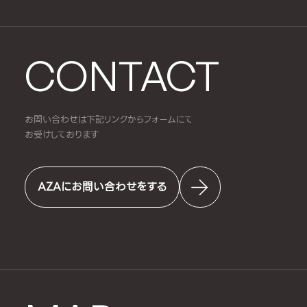
CONTACT
お問い合わせは下記リンクからフォームにて
お受けしております
AZAにお問い合わせをする