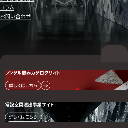
コラム
お問い合わせ
レンタル機器
カタログサイト
詳しくはこちら
常設空間
演出事業サイト
詳しくはこちら