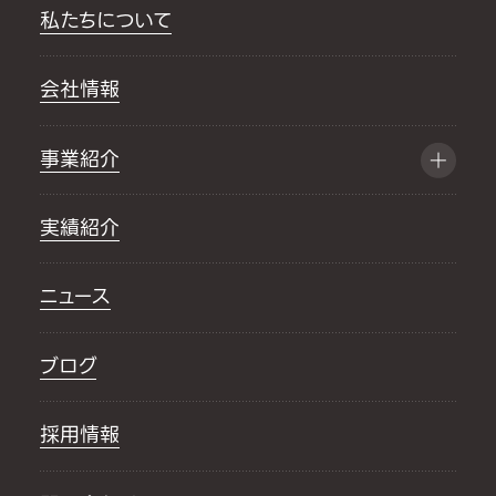
私たちについて
会社情報
事業紹介
実績紹介
ニュース
ブログ
採用情報