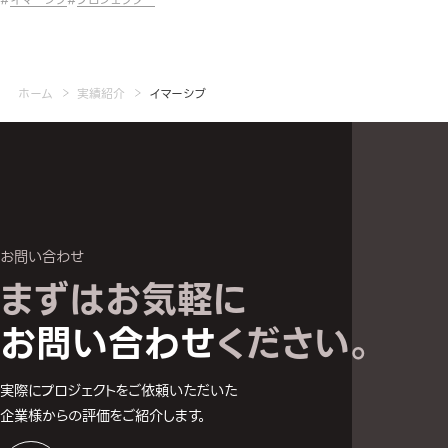
ホーム
実績紹介
イマーシブ
お問い合わせ
まずはお気軽に
お問い合わせへ
お問い合わせ
ください。
実際にプロジェクトをご依頼いただいた
企業様からの評価をご紹介します。