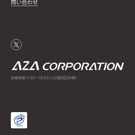
問い合わせ
営業時間 9:30～18:00（土日曜祝日休業）