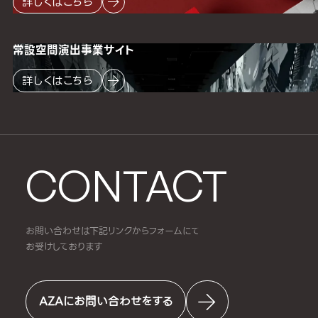
詳しくはこちら
常設空間
演出事業サイト
詳しくはこちら
CONTACT
お問い合わせは下記リンクからフォームにて
お受けしております
AZAにお問い合わせをする