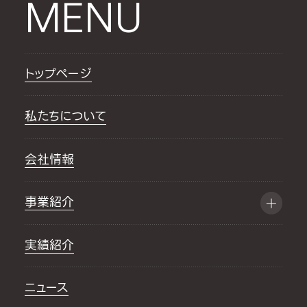
MENU
トップページ
私たちについて
会社情報
事業紹介
実績紹介
ニュース