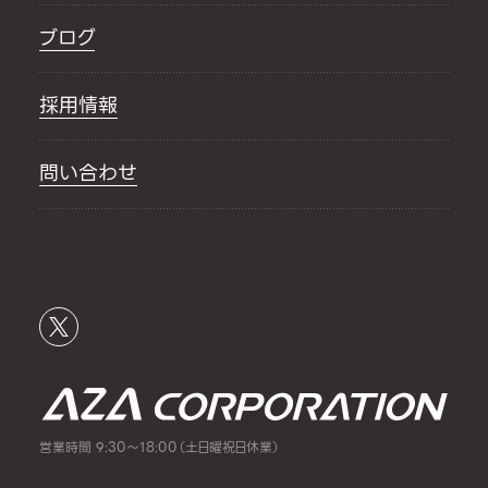
ブログ
採用情報
問い合わせ
営業時間 9:30～18:00（土日曜祝日休業）