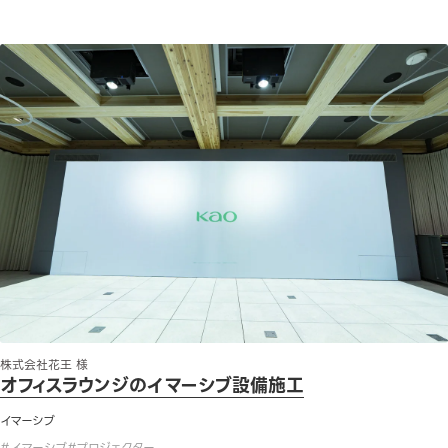
オフィスラウンジのイマーシブ設備施工
株式会社花王 様
オフィスラウンジのイマーシブ設備施工
イマーシブ
#
イマーシブ
#
プロジェクター