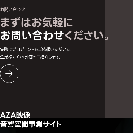
お問い合わせ
まずはお気軽に
お問い合わせへ
お問い合わせ
ください。
実際にプロジェクトをご依頼いただいた
企業様からの評価をご紹介します。
AZA映像
音響空間事業サイト