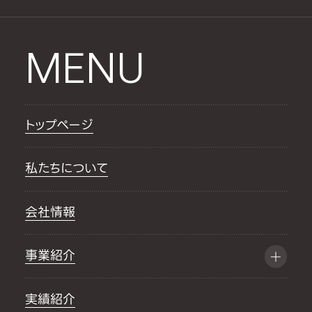
MENU
トップページ
私たちについて
会社情報
事業紹介
実績紹介