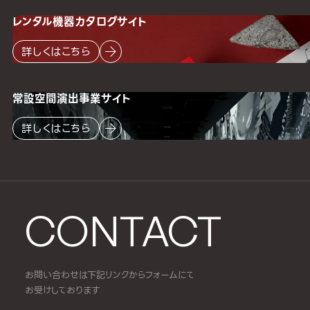
レンタル機器
カタログサイト
詳しくはこちら
常設空間
演出事業サイト
詳しくはこちら
CONTACT
お問い合わせは下記リンクからフォームにて
お受けしております