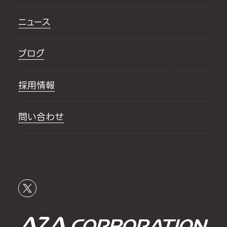
ニュース
ブログ
採用情報
問い合わせ