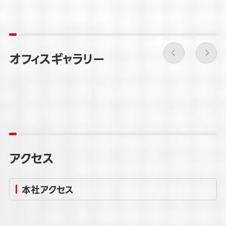
オフィスギャラリー
アクセス
本社アクセス