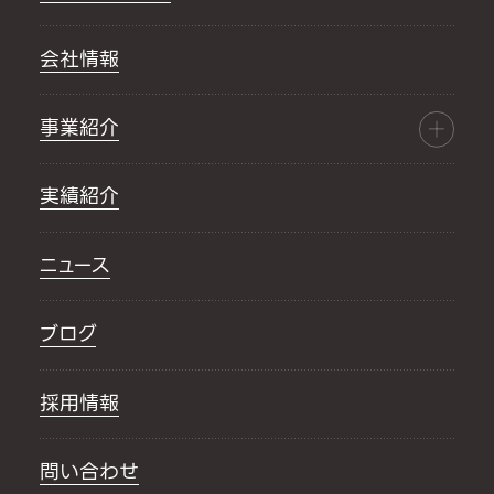
会社情報
事業紹介
実績紹介
ニュース
ブログ
採用情報
問い合わせ