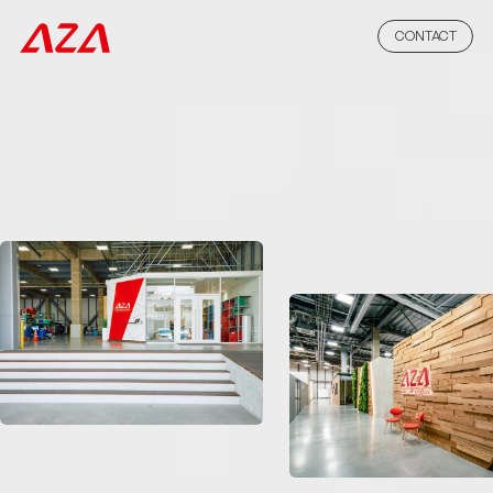
CONTACT