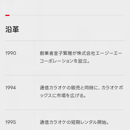
沿革
1990
創業者金子繁雅が株式会社エージーエー
コーポレーションを設立。
1994
通信カラオケの販売と同時に、カラオケボ
ックスに市場を広げる。
1995
通信カラオケの短期レンタル開始。