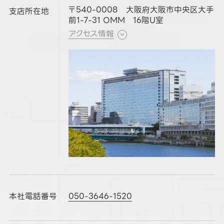
〒540-0008 大阪府大阪市中央区大手
支店所在地
前1-7-31 OMM 16階U室
アクセス情報
本社電話番号
050-3646-1520