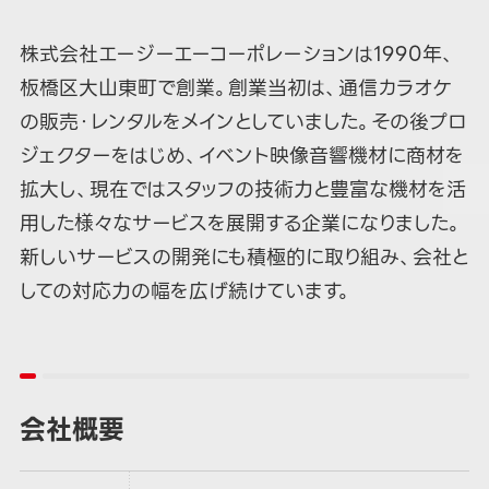
株式会社エージーエーコーポレーションは1990年、
板橋区大山東町で創業。
創業当初は、通信カラオケ
の販売・レンタルをメインとしていました。
その後プロ
ジェクターをはじめ、イベント映像音響機材に商材を
拡大し、現在ではスタッフの技術力と豊富な機材を活
用した様々なサービスを展開する企業になりました。
新しいサービスの開発にも積極的に取り組み、会社と
しての対応力の幅を広げ続けています。
会社概要