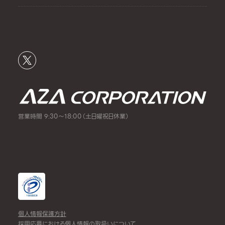
営業時間 9:30～18:00（土日曜祝日休業）
個人情報保護方針
採用応募における個人情報の取扱いについて