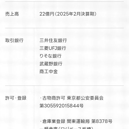
売上高
22億円（2025年2月決算期）
取引銀行
三井住友銀行
三菱UFJ銀行
りそな銀行
武蔵野銀行
商工中金
許可・登録
・古物商許可 東京都公安委員会
第305592015844号
・倉庫業登録 関東運輸局 第8378号