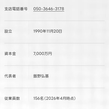
支店電話番号
050-3646-3178
設立
1990年11月20日
資本金
7,000万円
代表者
飯野弘基
従業員数
156名（2026年4月時点）