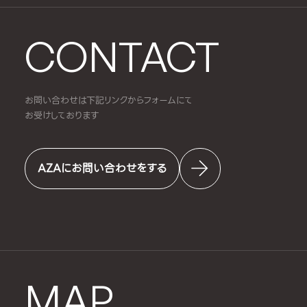
CONTACT
お問い合わせは下記リンクからフォームにて
お受けしております
AZAにお問い合わせをする
MAP