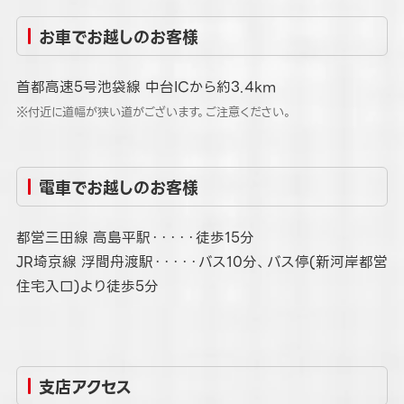
お車でお越しのお客様
首都高速5号池袋線 中台ICから約3.4km
※付近に道幅が狭い道がございます。ご注意ください。
電車でお越しのお客様
都営三田線 高島平駅・・・・・徒歩15分
JR埼京線 浮間舟渡駅・・・・・バス10分、バス停(新河岸都営
住宅入口)より徒歩5分
支店アクセス