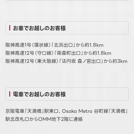
お車でお越しのお客様
阪神高速1号（環状線）「北浜出口」から約1.8km
阪神高速12号（守口線）「南森町出口」から約1.8km
阪神高速12号（東大阪線）「法円坂 森ノ宮出口」から約3km
電車でお越しのお客様
京阪電車「天満橋」駅東口、Osaka Metro 谷町線「天満橋」
駅北改札口からOMM地下2階に連絡