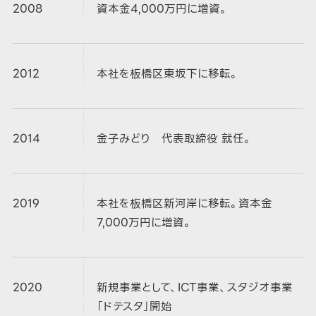
2008
資本金4,000万円に増資。
2012
本社を板橋区東坂下に移転。
2014
金子みどり 代表取締役 就任。
2019
本社を板橋区新河岸に移転。資本金
7,000万円に増資。
2020
新規事業として、ICT事業、スタジオ事業
「ドテスタ」開始