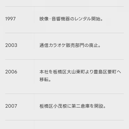
1997
映像・音響機器のレンタル開始。
2003
通信カラオケ販売部門の廃止。
2006
本社を板橋区大山東町より豊島区要町へ
移転。
2007
板橋区小茂根に第二倉庫を開設。