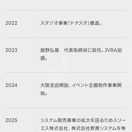
2022
スタジオ事業「ドテスタ」撤退。
2023
飯野弘基 代表取締役に就任。JVRA加
盟。
2024
大阪支店開設、イベント企画制作事業開
始。
2025
システム販売事業の拡大を図るためスリー
エス株式会社、株式会社教育システムを株