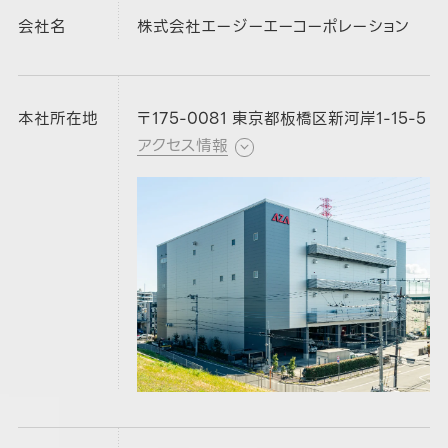
会社名
株式会社エージーエーコーポレーション
本社所在地
〒175-0081 東京都板橋区新河岸1-15-5
アクセス情報