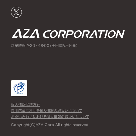
営業時間 9:30～18:00（土日曜祝日休業）
個人情報保護方針
採用応募における個人情報の取扱いについて
お問い合わせにおける個人情報の取扱いについて
Copyright(C)AZA Corp All rights reserved.