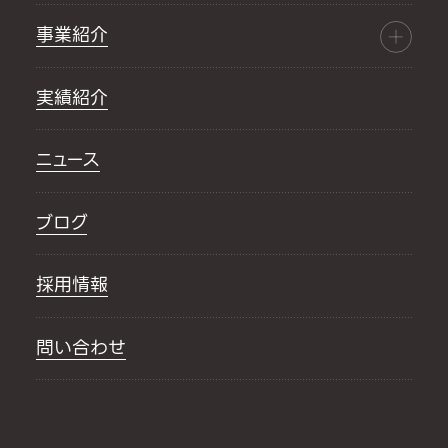
事業紹介
実績紹介
ニュース
ブログ
採用情報
問い合わせ