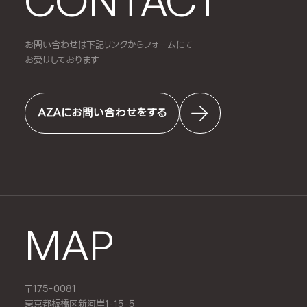
CONTACT
お問い合わせは下記リンクからフォームにて
お受けしております
AZAにお問い合わせをする
MAP
〒175-0081
東京都板橋区新河岸1-15-5