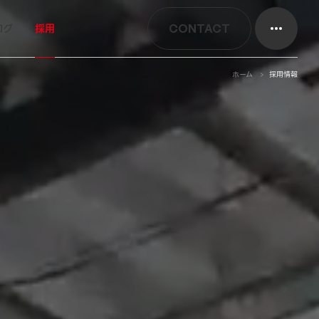
ログ
採用
CONTACT
ホーム
採用情報