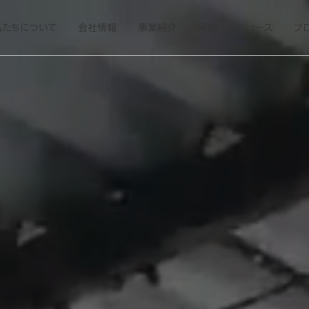
私たちについて
会社情報
事業紹介
実績
ニュース
ブ