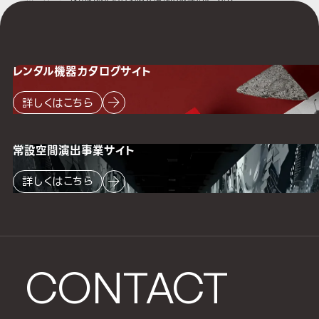
レンタル機器
カタログサイト
詳しくはこちら
常設空間
演出事業サイト
詳しくはこちら
CONTACT