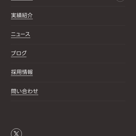
実績紹介
ニュース
ブログ
採用情報
問い合わせ