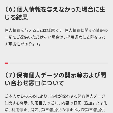
（６）個人情報を与えなかった場合に生
じる結果
個人情報を与えることは任意です。個人情報に関する情報の
一部をご提供いただけない場合は、採用選考に支障をきた
す可能性があります。
（７）保有個人データの開示等および問
い合わせ窓口について
ご本人からの求めにより、当社が保有する保有個人データ
に関する開示、利用目的の通知、内容の訂正・追加または削
除、利用停止、消去、第三者提供の停止および第三者提供