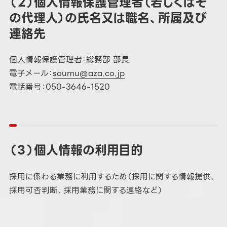
（２）個人情報保護管理者（若しくはそ
の代理人）の氏名又は職名、所属及び
連絡先
個人情報保護管理者：総務部 部長
電子メール：
soumu@aza.co.jp
電話番号：050-3646-1520
（３）個人情報の利用目的
採用に係わる業務に利用するため（採用に関する情報提供、
採用可否判断、採用業務に関する連絡など）