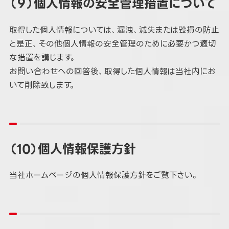
（９）個人情報の安全管理措置について
取得した個人情報については、漏洩、減失または毀損の防止
と是正、その他個人情報の安全管理のために必要かつ適切
な措置を講じます。
お問い合わせへの回答後、取得した個人情報は当社内にお
いて削除致します。
（10）個人情報保護方針
当社ホームページの個人情報保護方針をご覧下さい。