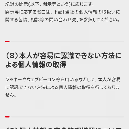
記録の開示(以下、開示等という)に応じます。
開示等に応ずる窓口は、下記「当社の個人情報の取扱いに
関する苦情、相談等の問い合わせ先」を参照してください。
（８）本人が容易に認識できない方法に
よる個人情報の取得
クッキーやウェブビーコン等を用いるなどして、本人が容易
に認識できない方法による個人情報の取得を行っておりま
せん。