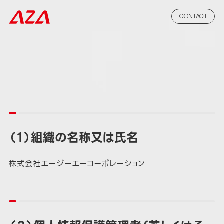
CONTACT
（１）組織の名称又は氏名
株式会社エージーエーコーポレーション