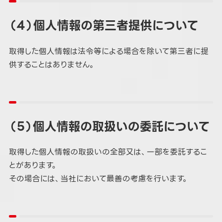
（４）個人情報の第三者提供について
取得した個人情報は法令等による場合を除いて第三者に提
供することはありません。
（５）個人情報の取扱いの委託について
取得した個人情報の取扱いの全部又は、一部を委託するこ
とがあります。
その場合には、当社において最善の考慮を行います。