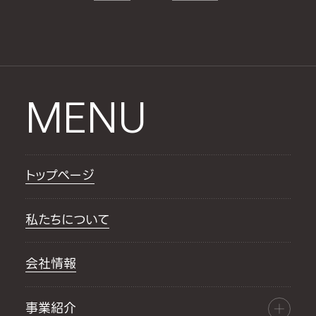
MENU
トップページ
私たちについて
会社情報
事業紹介