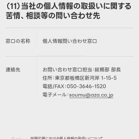
（11）当社の個人情報の取扱いに関する
苦情、相談等の問い合わせ先
窓口の名称
個人情報問い合わせ窓口
連絡先
お問い合わせ窓口担当：総務部 部長
住所：東京都板橋区新河岸 1-15-5
電話/FAX：050-3646-1520
電子メール：
soumu@aza.co.jp
ホーム
採用応募における個人情報の取扱いについて