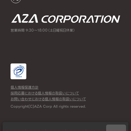
営業時間 9:30～18:00（土日曜祝日休業）
個人情報保護方針
採用応募における個人情報の取扱いについて
お問い合わせにおける個人情報の取扱いについて
Copyright(C)AZA Corp All rights reserved.