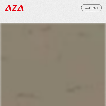
CONTACT