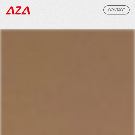
CONTACT