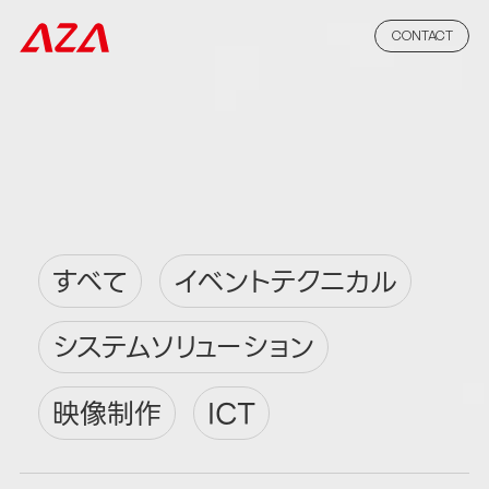
CONTACT
すべて
イベントテクニカル
システムソリューション
映像制作
ICT