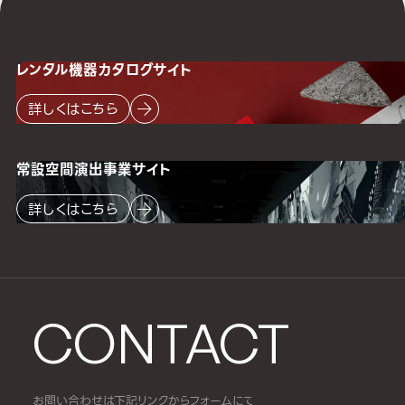
レンタル機器
カタログサイト
詳しくはこちら
常設空間
演出事業サイト
詳しくはこちら
CONTACT
お問い合わせは下記リンクからフォームにて