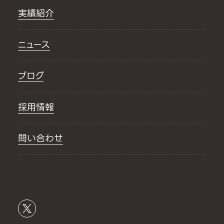
実績紹介
ニュース
ブログ
採用情報
問い合わせ