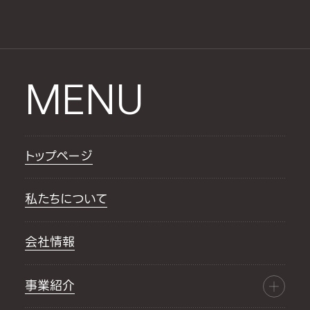
MENU
トップページ
私たちについて
会社情報
事業紹介