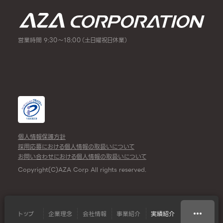
営業時間 9:30～18:00（土日曜祝日休業）
個人情報保護方針
採用応募における個人情報の取扱いについて
お問い合わせにおける個人情報の取扱いについて
Copyright(C)AZA Corp All rights reserved.
トップ
企業理念
会社情報
事業紹介
実績紹介