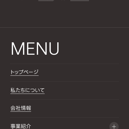
MENU
トップページ
私たちについて
会社情報
事業紹介