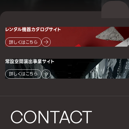
レンタル機器
カタログサイト
詳しくはこちら
常設空間
演出事業サイト
詳しくはこちら
CONTACT