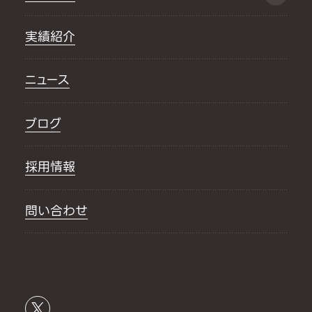
実績紹介
ニュース
ブログ
採用情報
問い合わせ