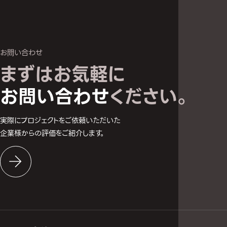
お問い合わせ
まずはお気軽に
お問い合わせへ
お問い合わせ
ください。
実際にプロジェクトをご依頼いただいた
企業様からの評価をご紹介します。