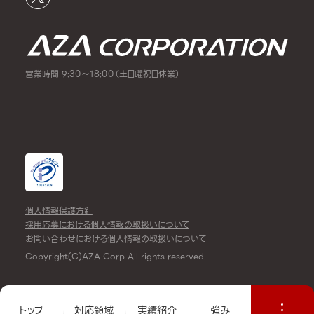
営業時間 9:30～18:00（土日曜祝日休業）
個人情報保護方針
採用応募における個人情報の取扱いについて
お問い合わせにおける個人情報の取扱いについて
Copyright(C)AZA Corp All rights reserved.
トップ
対応領域
実績紹介
強み