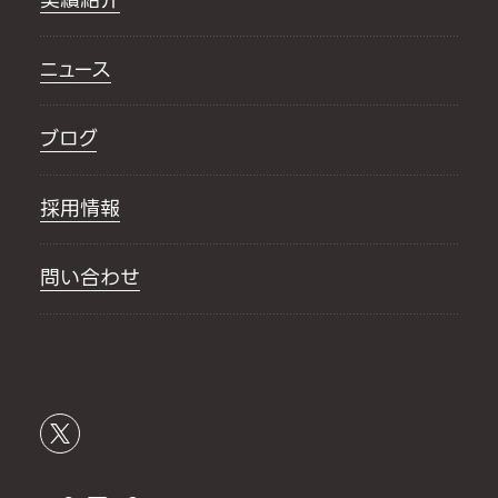
ニュース
ブログ
採用情報
問い合わせ