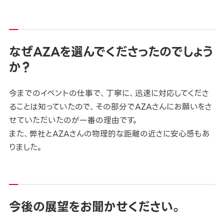
なぜAZAを選んでくださったのでしょう
か？
今までのイベントの仕事で、丁寧に、迅速に対応してくださ
ることは知っていたので、その部分でAZAさんにお願いをさ
せていただいたのが一番の理由です。
また、弊社とAZAさんの物理的な距離の近さに安心感もあ
りました。
今後の展望をお聞かせください。