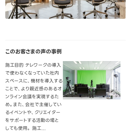
このお客さまの声の事例
施工目的 テレワークの導入
で使わなくなっていた社内
スペースに、機材を導入する
ことで、より親近感のあるオ
ンライン会議を実現するた
め。また、会社で主催してい
るイベントや、クリエイター
をサポートする活動の場と
しても使用。 施工...