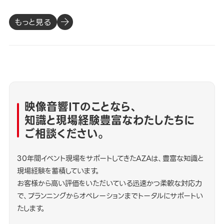
もっと見る
映像音響ITのことなら、
知識と現場経験豊富なわたしたちに
ご相談ください。
30年間イベント現場をサポートしてきたAZAは、豊富な知識と
現場経験を蓄積しています。
お客様から高い評価をいただいている迅速かつ柔軟な対応力
で、プランニングからオペレーションまでトータルにサポートい
たします。