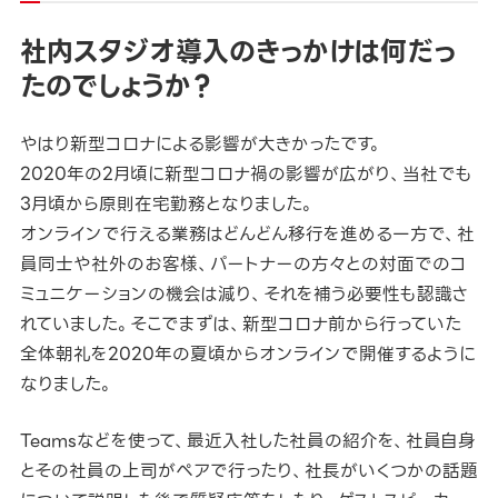
社内スタジオ導入のきっかけは何だっ
たのでしょうか？
やはり新型コロナによる影響が大きかったです。
2020年の2月頃に新型コロナ禍の影響が広がり、当社でも
3月頃から原則在宅勤務となりました。
オンラインで行える業務はどんどん移行を進める一方で、社
員同士や社外のお客様、パートナーの方々との対面でのコ
ミュニケーションの機会は減り、それを補う必要性も認識さ
れていました。そこでまずは、新型コロナ前から行っていた
全体朝礼を2020年の夏頃からオンラインで開催するように
なりました。
Teamsなどを使って、最近入社した社員の紹介を、社員自身
とその社員の上司がペアで行ったり、社長がいくつかの話題