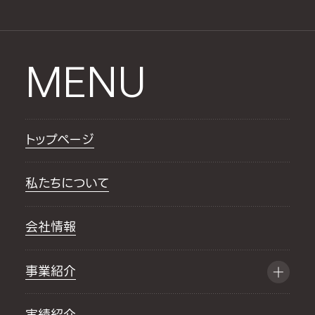
MENU
トップページ
私たちについて
会社情報
事業紹介
実績紹介