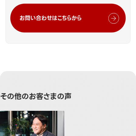
お問い合わせはこちらから
その他のお客さまの声
イベント会社としての創造性を社内外にアピールするオフィスラウ