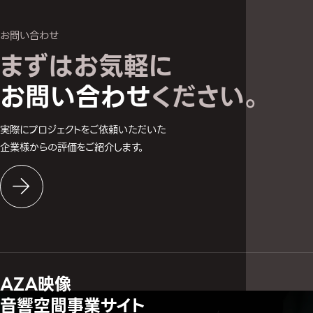
お問い合わせ
まずはお気軽に
お問い合わせへ
お問い合わせ
ください。
実際にプロジェクトをご依頼いただいた
企業様からの評価をご紹介します。
AZA映像
音響空間事業サイト