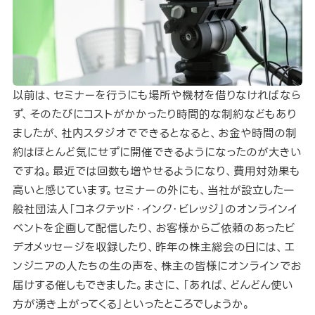
以前は、セミナーを行うにも場所や機材を借りなければなら
ず、そのたびにコストがかかったり時間的な制約などもあり
ましたが、社内スタジオでできるとなると、お金や時間の制
約はほとんど気にせずに開催できるようになったのが大きい
ですね。最近では回数も増やせるようになり、費用対効果も
高いと感じています。セミナーの外にも、当社が設立した一
般社団法人「コネクテッド・インク・ビレッジ」のオンラインイ
ベントを企画して配信したり、お客様からご依頼のあったビ
デオメッセージを収録したり、昨年の株主総会の日には、エ
ンジニアの人たちの生の声を、株主の皆様にオンラインでお
届けする催しもできました。まさに、「あれば、どんどん使い
方が湧き上がってくる」といったところでしょうか。