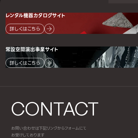
レンタル機器
カタログサイト
詳しくはこちら
常設空間
演出事業サイト
詳しくはこちら
CONTACT
お問い合わせは下記リンクからフォームにて
お受けしております