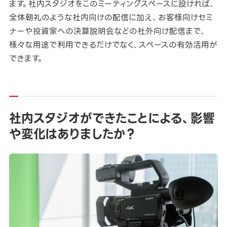
ます。社内スタジオをこのミーティングスペースに設ければ、
全体朝礼のような社内向けの配信に加え、お客様向けセミ
ナーや投資家への決算説明会などの社外向け配信まで、
様々な用途で利用できるだけでなく、スペースの有効活用が
できます。
社内スタジオができたことによる、影響
や変化はありましたか？