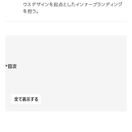
ウスデザインを起点としたインナーブランディング
を担う。
目次
全て表示する