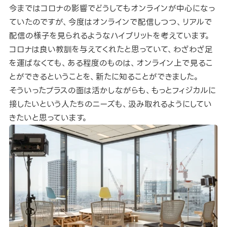
今まではコロナの影響でどうしてもオンラインが中心になっ
ていたのですが、今度はオンラインで配信しつつ、リアルで
配信の様子を見られるようなハイブリットを考えています。
コロナは良い教訓を与えてくれたと思っていて、わざわざ足
を運ばなくても、ある程度のものは、オンライン上で見るこ
とができるということを、新たに知ることができました。
そういったプラスの面は活かしながらも、もっとフィジカルに
接したいという人たちのニーズも、汲み取れるようにしてい
きたいと思っています。