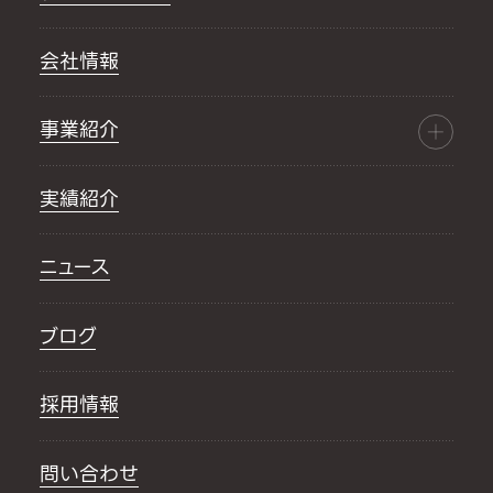
会社情報
事業紹介
実績紹介
ニュース
ブログ
採用情報
問い合わせ