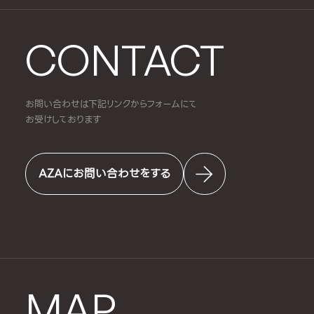
CONTACT
お問い合わせは下記リンクからフォームにて
お受けしております
AZAにお問い合わせをする
MAP