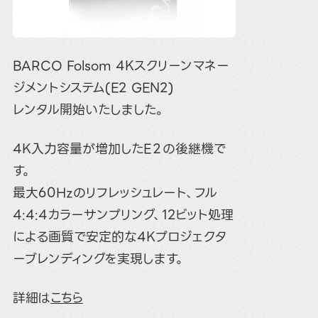
BARCO Folsom 4Kスクリーンマネー
ジメントシステム(E2 GEN2)
レンタル開始いたしました。
4K入力容量が増加したE２の後継機で
す。
最大60Hzのリフレッシュレート、フル
4:4:4カラーサンプリング、12ビット処理
による画質で安定的な4Kプロジェクタ
ーブレンディングを実現します。
詳細は
こちら