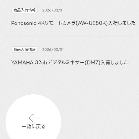
商品入荷情報
2026/03/31
Panasonic 4Kリモートカメラ(AW-UE80K)入荷しました
商品入荷情報
2026/03/31
YAMAHA 32chデジタルミキサー(DM7)入荷しました
一覧に戻る