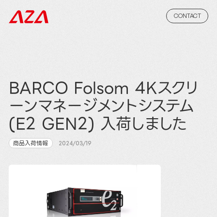
CONTACT
BARCO Folsom 4Kスクリ
ーンマネージメントシステム
(E2 GEN2) 入荷しました
商品入荷情報
2024/03/19