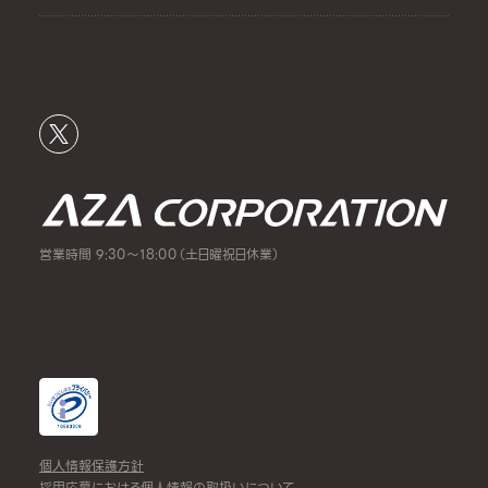
営業時間 9:30～18:00（土日曜祝日休業）
個人情報保護方針
採用応募における個人情報の取扱いについて