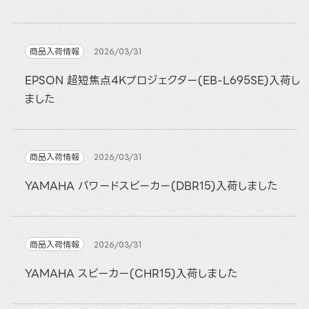
商品入荷情報
2026/03/31
EPSON 超短焦点4Kプロジェクター(EB-L695SE)入荷し
ました
商品入荷情報
2026/03/31
YAMAHA パワードスピーカー(DBR15)入荷しました
商品入荷情報
2026/03/31
YAMAHA スピーカー(CHR15)入荷しました