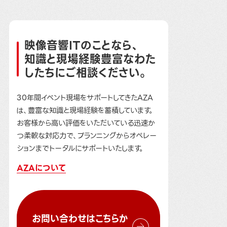
映像音響ITのことなら、
知識と現場経験豊富なわた
したちにご相談ください。
30年間イベント現場をサポートしてきたAZA
は、豊富な知識と現場経験を蓄積しています。
お客様から高い評価をいただいている迅速か
つ柔軟な対応力で、プランニングからオペレー
ションまでトータルにサポートいたします。
AZAについて
お問い合わせはこちらか