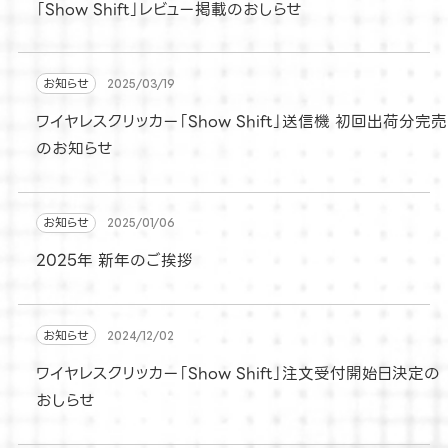
「Show Shift」レビュー掲載のおしらせ
お知らせ
2025/03/19
ワイヤレスクリッカー「Show Shift」送信機 初回出荷分完売
のお知らせ
お知らせ
2025/01/06
2025年 新年のご挨拶
お知らせ
2024/12/02
ワイヤレスクリッカー「Show Shift」注文受付開始日決定の
おしらせ