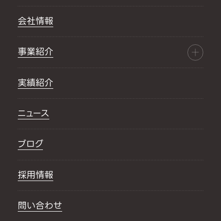
会社情報
事業紹介
実績紹介
ニュース
ブログ
採用情報
問い合わせ