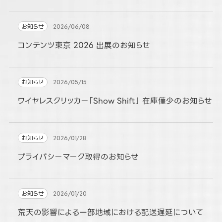
お知らせ
2026/06/08
コンテンツ東京 2026 出展のお知らせ
お知らせ
2026/05/15
ワイヤレスクリッカー「Show Shift」 在庫僅少のお知らせ
お知らせ
2026/01/28
プライバシーマーク取得のお知らせ
お知らせ
2026/01/20
荒天の影響による一部地域における配送遅延について