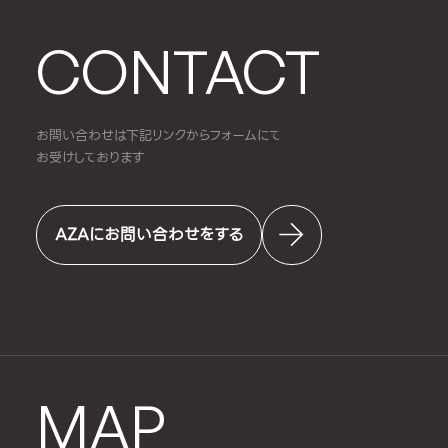
CONTACT
お問い合わせは下記リンクからフォームにて
お受けしております
AZAにお問い合わせをする
MAP