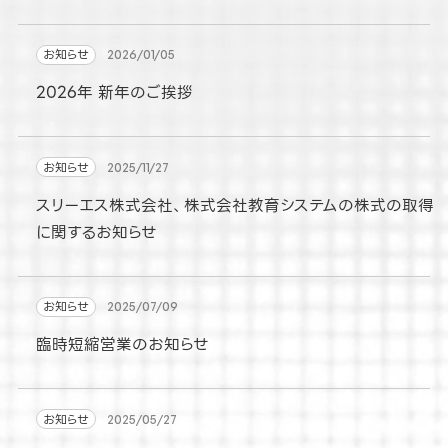
お知らせ
2026/01/05
2026年 新年のご挨拶
お知らせ
2025/11/27
スリーエス株式会社、株式会社教育システムの株式の取得
に関するお知らせ
お知らせ
2025/07/09
臨時短縮営業のお知らせ
お知らせ
2025/05/27