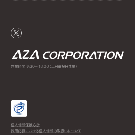
営業時間 9:30～18:00（土日曜祝日休業）
個人情報保護方針
採用応募における個人情報の取扱いについて