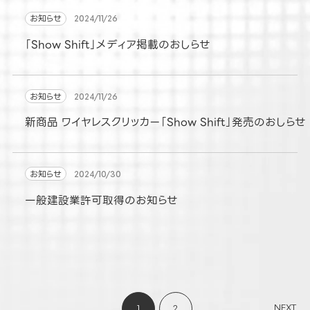
お知らせ
2024/11/26
「Show Shift」メディア掲載のおしらせ
お知らせ
2024/11/26
新商品 ワイヤレスクリッカー「Show Shift」発売のおしらせ
お知らせ
2024/10/30
一般建設業許可取得のお知らせ
NEXT
1
2