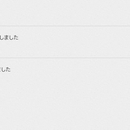
荷しました
ました