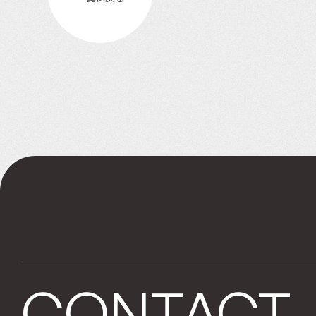
CONTACT