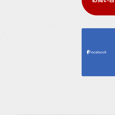
Facebook