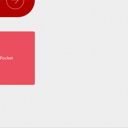
Pocket