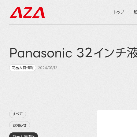
トップ
Panasonic 32イン
商品入荷情報
2024/01/12
すべて
お知らせ
商品入荷情報