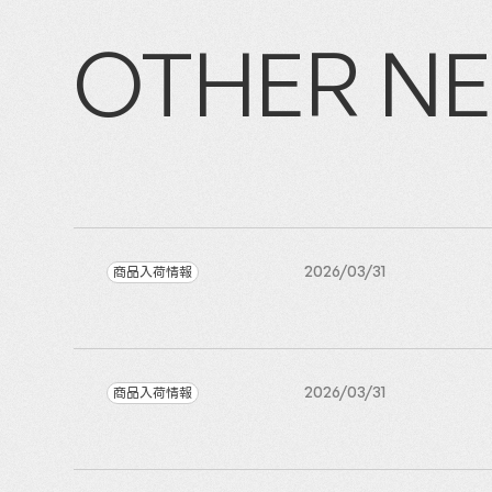
OTHER N
商品入荷情報
2026/03/31
商品入荷情報
2026/03/31