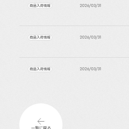
商品入荷情報
2026/03/31
商品入荷情報
2026/03/31
商品入荷情報
2026/03/31
一覧に戻る