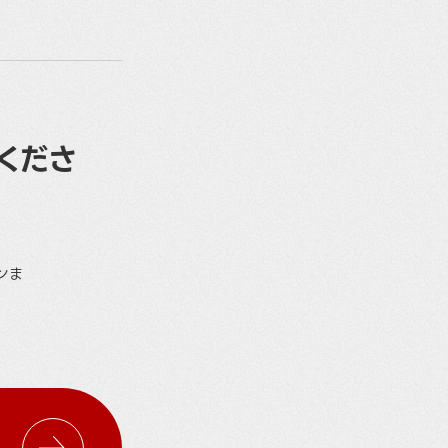
くださ
ンま