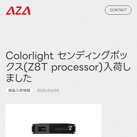
CONTACT
Colorlight センディングボッ
クス(Z8T processor)入荷し
ました
商品入荷情報
2025/03/06