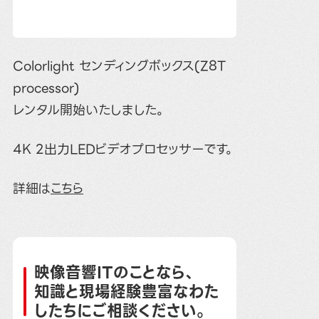
Colorlight センディングボックス(Z8T
processor)
レンタル開始いたしました。
4K 2出力LEDビデオプロセッサーです。
詳細は
こちら
映像音響ITのことなら、
知識と現場経験豊富なわた
したちにご相談ください。