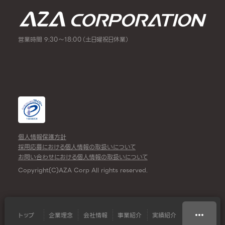
営業時間 9:30～18:00（土日曜祝日休業）
個人情報保護方針
採用応募における個人情報の取扱いについて
お問い合わせにおける個人情報の取扱いについて
Copyright(C)AZA Corp All rights reserved.
トップ
企業理念
会社情報
事業紹介
実績紹介