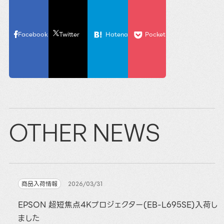
Facebook
Twitter
Hatena
Pocket
OTHER NEWS
商品入荷情報
2026/03/31
EPSON 超短焦点4Kプロジェクター(EB-L695SE)入荷し
ました