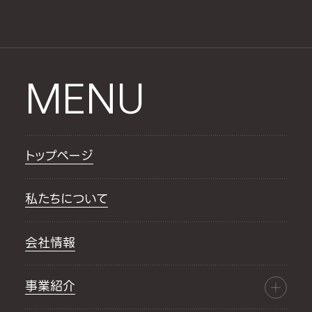
MENU
トップページ
私たちについて
会社情報
事業紹介