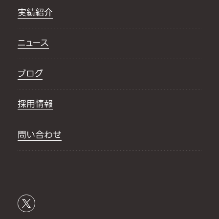
実績紹介
ニュース
ブログ
採用情報
問い合わせ