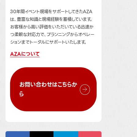
30年間イベント現場をサポートしてきたAZA
は、豊富な知識と現場経験を蓄積しています。
お客様から高い評価をいただいている迅速か
つ柔軟な対応力で、プランニングからオペレー
ションまでトータルにサポートいたします。
AZAについて
お問い合わせはこちらか
ら