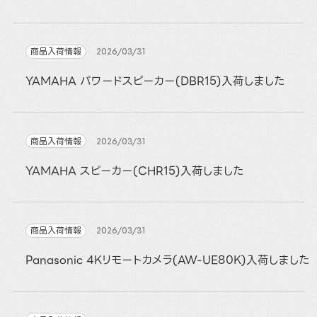
商品入荷情報
2026/03/31
YAMAHA パワードスピーカー(DBR15)入荷しました
商品入荷情報
2026/03/31
YAMAHA スピーカー(CHR15)入荷しました
商品入荷情報
2026/03/31
Panasonic 4Kリモートカメラ(AW-UE80K)入荷しました