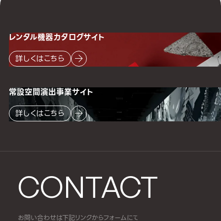
レンタル機器
カタログサイト
詳しくはこちら
常設空間
演出事業サイト
詳しくはこちら
CONTACT
お問い合わせは下記リンクからフォームにて