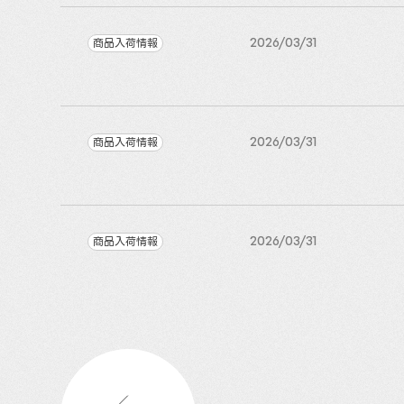
商品入荷情報
2026/03/31
商品入荷情報
2026/03/31
商品入荷情報
2026/03/31