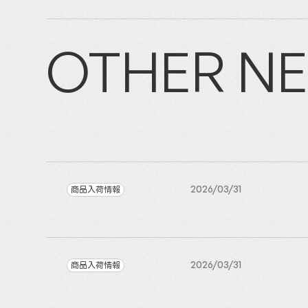
OTHER N
商品入荷情報
2026/03/31
商品入荷情報
2026/03/31