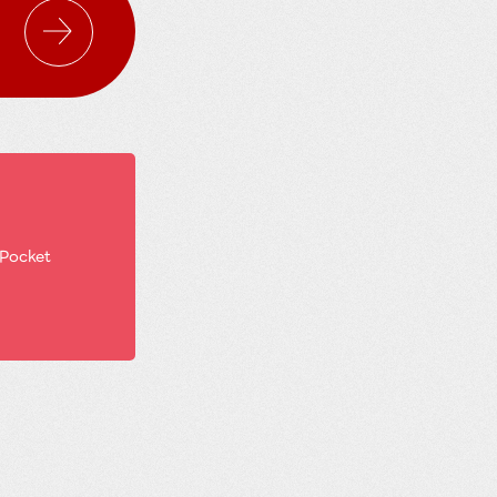
Pocket