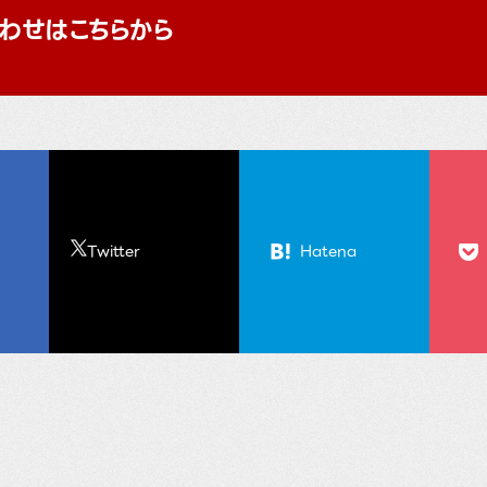
わせはこちらから
Twitter
Hatena