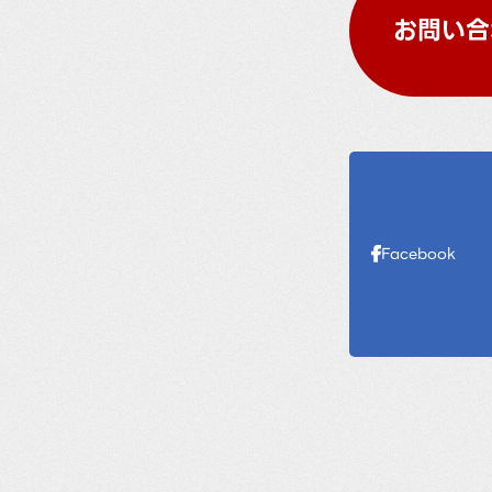
お問い合
Facebook