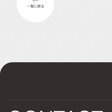
一覧に戻る