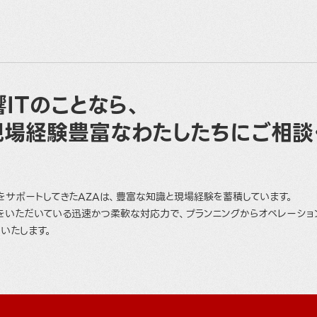
ITのことなら、
現場経験豊富なわたしたちにご相談
をサポートしてきたAZAは、豊富な知識と現場経験を蓄積しています。
をいただいている迅速かつ柔軟な対応力で、プランニングからオペレーショ
いたします。