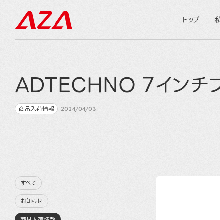
トップ
ADTECHNO 7インチ
商品入荷情報
2024/04/03
すべて
お知らせ
商品入荷情報