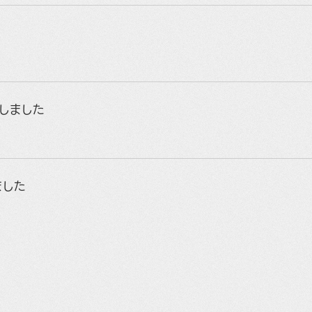
荷しました
ました