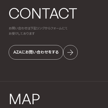
CONTACT
お問い合わせは下記リンクからフォームにて
お受けしております
AZAにお問い合わせをする
MAP