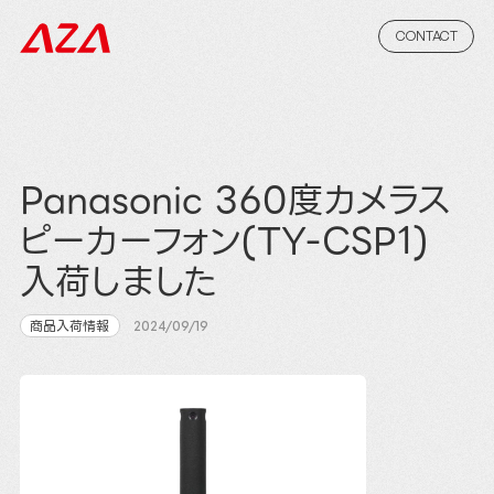
CONTACT
Panasonic 360度カメラス
ピーカーフォン(TY-CSP1)
入荷しました
商品入荷情報
2024/09/19