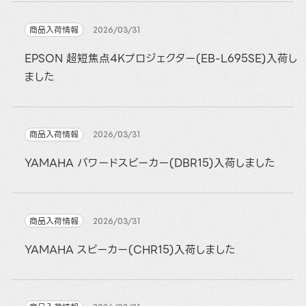
商品入荷情報
2026/03/31
EPSON 超短焦点4Kプロジェクター(EB-L695SE)入荷し
ました
商品入荷情報
2026/03/31
YAMAHA パワードスピーカー(DBR15)入荷しました
商品入荷情報
2026/03/31
YAMAHA スピーカー(CHR15)入荷しました