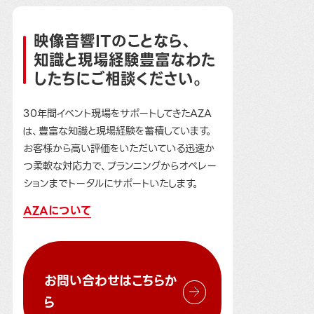
映像音響ITのことなら、
知識と現場経験豊富なわた
したちにご相談ください。
30年間イベント現場をサポートしてきたAZA
は、豊富な知識と現場経験を蓄積しています。
お客様から高い評価をいただいている迅速か
つ柔軟な対応力で、プランニングからオペレー
ションまでトータルにサポートいたします。
AZAについて
お問い合わせはこちらか
ら