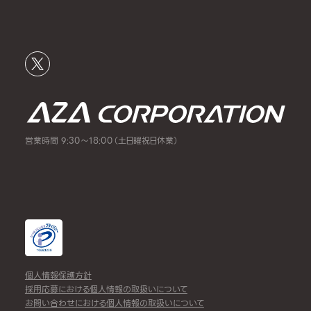
営業時間 9:30～18:00（土日曜祝日休業）
個人情報保護方針
採用応募における個人情報の取扱いについて
お問い合わせにおける個人情報の取扱いについて