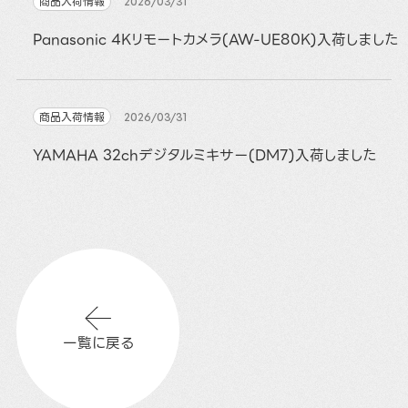
商品入荷情報
2026/03/31
Panasonic 4Kリモートカメラ(AW-UE80K)入荷しました
商品入荷情報
2026/03/31
YAMAHA 32chデジタルミキサー(DM7)入荷しました
一覧に戻る