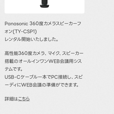
Panasonic 360度カメラスピーカーフ
ォン(TY-CSP1)
レンタル開始いたしました。
高性能360度カメラ、マイク、スピーカー
搭載のオールインワンWEB会議用シス
テムです。
USB-Cケーブル一本でPC接続し、スピ
ーディにWEB会議の準備ができます。
詳細は
こちら