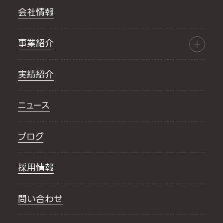
会社情報
事業紹介
実績紹介
ニュース
ブログ
採用情報
問い合わせ