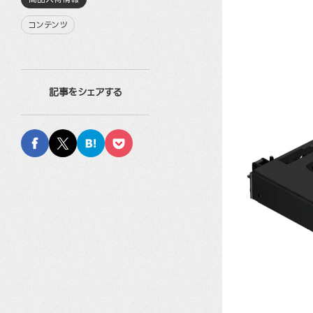
コンテンツ
記事をシェアする