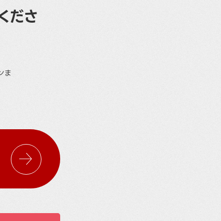
くださ
ンま