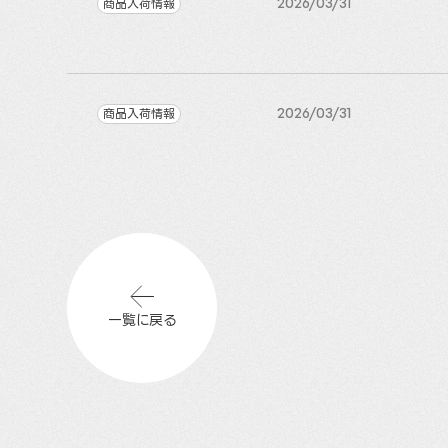
商品入荷情報
2026/03/31
商品入荷情報
2026/03/31
一覧に戻る