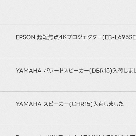
EPSON 超短焦点4Kプロジェクター(EB-L695S
YAMAHA パワードスピーカー(DBR15)入荷しま
YAMAHA スピーカー(CHR15)入荷しました