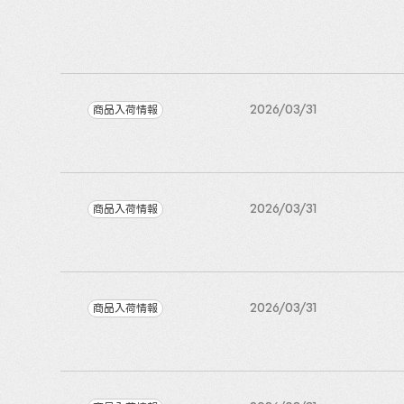
商品入荷情報
2026/03/31
商品入荷情報
2026/03/31
商品入荷情報
2026/03/31