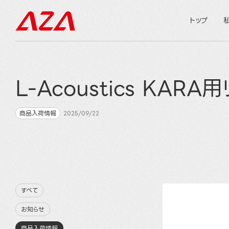
トップ
L-Acoustics KA
商品入荷情報
2025/09/22
すべて
お知らせ
商品入荷情報