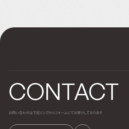
CONTACT
お問い合わせは下記リンクからフォームにて
お受けしております