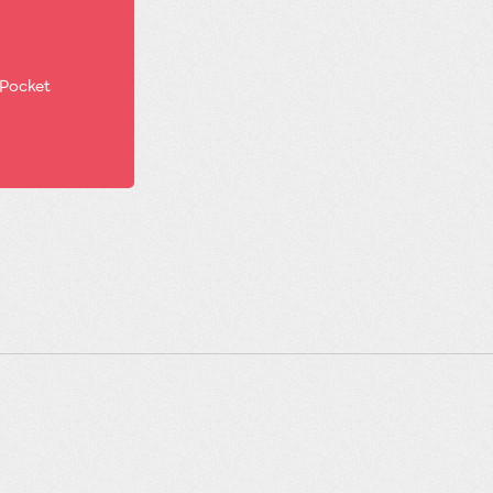
Pocket