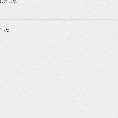
荷しました
ました