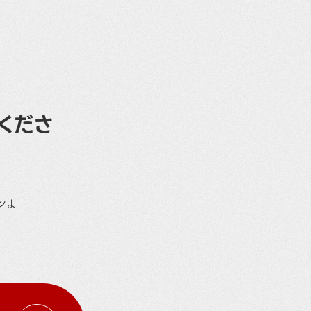
くださ
ンま