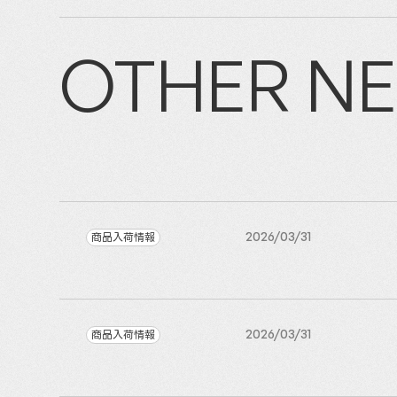
OTHER N
商品入荷情報
2026/03/31
商品入荷情報
2026/03/31