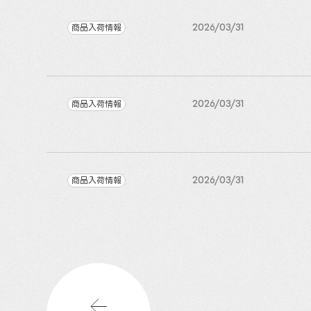
商品入荷情報
2026/03/31
商品入荷情報
2026/03/31
商品入荷情報
2026/03/31