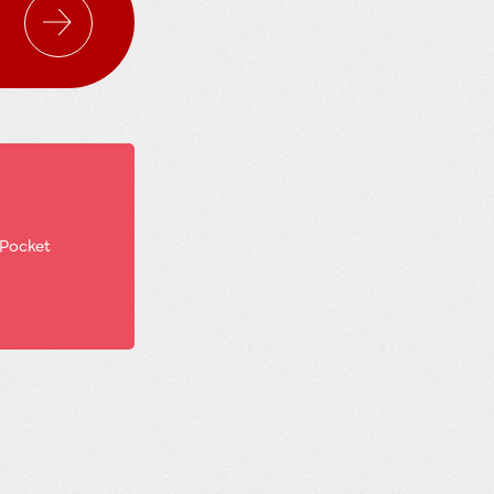
Pocket