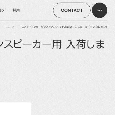
ログ
採用
CONTACT
ニュース
TOA ハイインピーダンスアンプ(A-3506D)ホーンスピーカー用 入荷しました
ーンスピーカー用 入荷しま