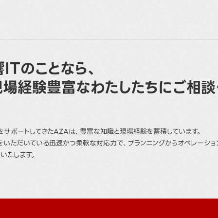
ITのことなら、
現場経験豊富なわたしたちにご相談
をサポートしてきたAZAは、豊富な知識と現場経験を蓄積しています。
をいただいている迅速かつ柔軟な対応力で、プランニングからオペレーショ
いたします。