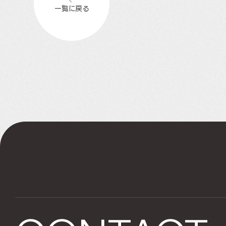
一覧に戻る