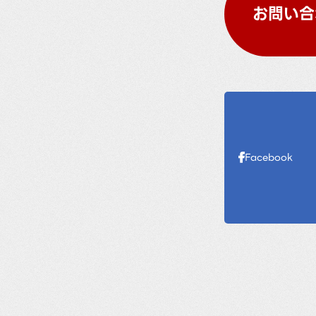
お問い合
Facebook