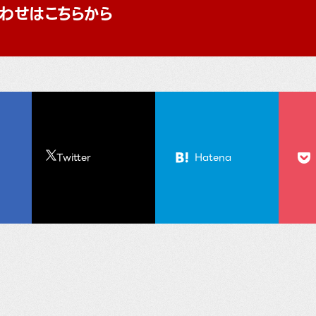
わせはこちらから
Twitter
Hatena