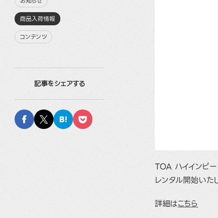
お知らせ
商品入荷情報
コンテンツ
記事をシェアする
TOA ハイインピ
レンタル開始いた
詳細は
こちら