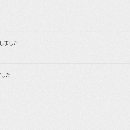
荷しました
ました