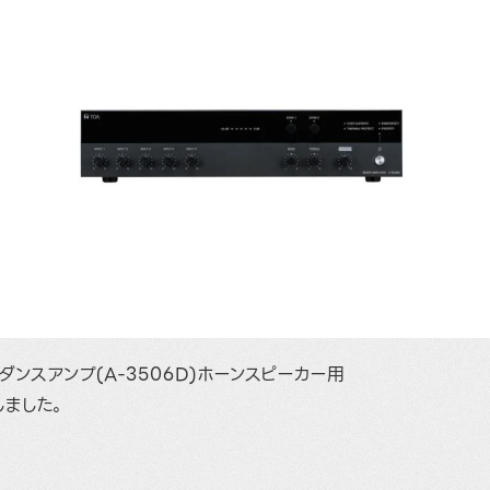
ーダンスアンプ(A-3506D)ホーンスピーカー用
しました。