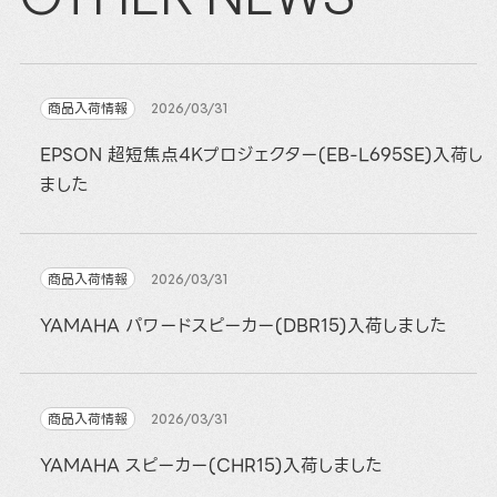
商品入荷情報
2026/03/31
EPSON 超短焦点4Kプロジェクター(EB-L695SE)入荷し
ました
商品入荷情報
2026/03/31
YAMAHA パワードスピーカー(DBR15)入荷しました
商品入荷情報
2026/03/31
YAMAHA スピーカー(CHR15)入荷しました