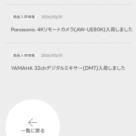
商品入荷情報
2026/03/31
Panasonic 4Kリモートカメラ(AW-UE80K)入荷しました
商品入荷情報
2026/03/31
YAMAHA 32chデジタルミキサー(DM7)入荷しました
一覧に戻る