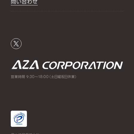
問い合わせ
営業時間 9:30～18:00（土日曜祝日休業）