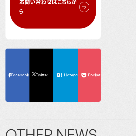
お問い合わせはこちらか
ら
Facebook
Twitter
Hatena
Pocket
OTHER NEWS