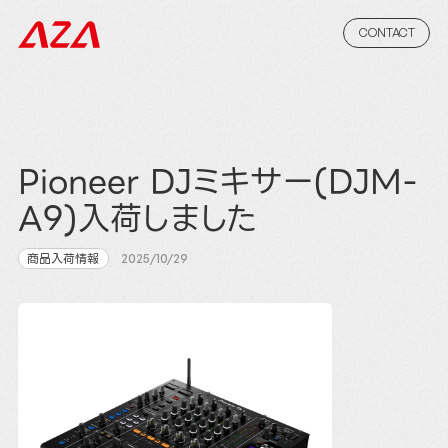
CONTACT
Pioneer DJミキサー(DJM-
A9)入荷しました
商品入荷情報
2025/10/29