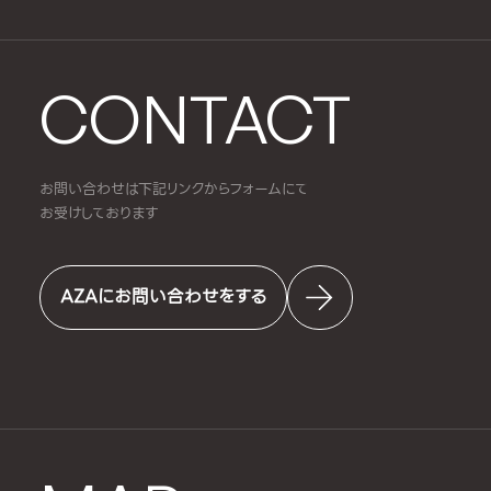
CONTACT
お問い合わせは下記リンクからフォームにて
お受けしております
AZAにお問い合わせをする