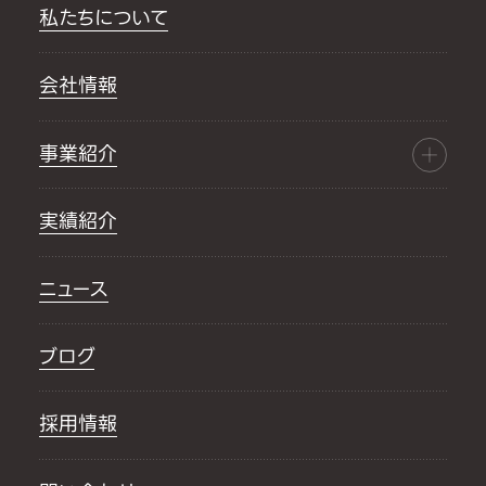
私たちについて
会社情報
事業紹介
実績紹介
ニュース
ブログ
採用情報