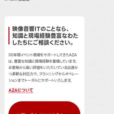
映像音響ITのことなら、
知識と現場経験豊富なわた
したちにご相談ください。
30年間イベント現場をサポートしてきたAZA
は、豊富な知識と現場経験を蓄積しています。
お客様から高い評価をいただいている迅速か
つ柔軟な対応力で、プランニングからオペレー
ションまでトータルにサポートいたします。
AZAについて