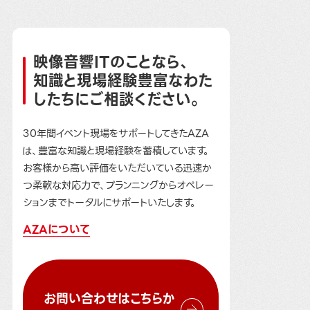
映像音響ITのことなら、
知識と現場経験豊富なわた
したちにご相談ください。
30年間イベント現場をサポートしてきたAZA
は、豊富な知識と現場経験を蓄積しています。
お客様から高い評価をいただいている迅速か
つ柔軟な対応力で、プランニングからオペレー
ションまでトータルにサポートいたします。
AZAについて
お問い合わせはこちらか