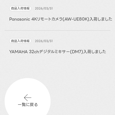
商品入荷情報
2026/03/31
Panasonic 4Kリモートカメラ(AW-UE80K)入荷しました
商品入荷情報
2026/03/31
YAMAHA 32chデジタルミキサー(DM7)入荷しました
一覧に戻る