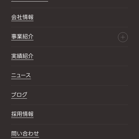
会社情報
事業紹介
実績紹介
ニュース
ブログ
採用情報
問い合わせ