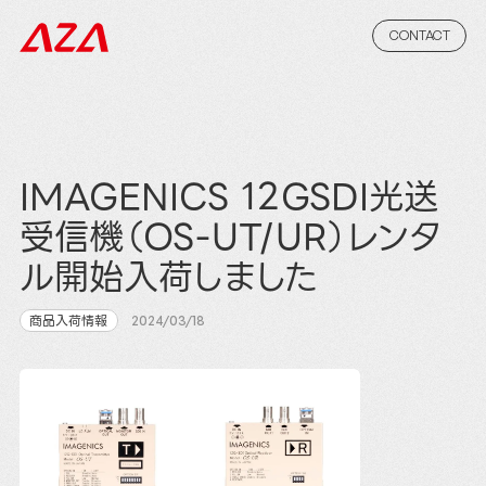
CONTACT
IMAGENICS 12GSDI光送
受信機（OS-UT/UR）レンタ
ル開始入荷しました
商品入荷情報
2024/03/18