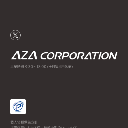
営業時間 9:30～18:00（土日曜祝日休業）
個人情報保護方針
採用応募における個人情報の取扱いについて