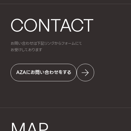
CONTACT
お問い合わせは下記リンクからフォームにて
お受けしております
AZAにお問い合わせをする
MAP