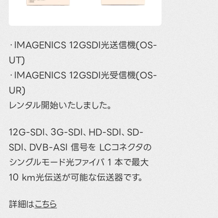
・IMAGENICS 12GSDI光送信機(OS-
UT)
・IMAGENICS 12GSDI光受信機(OS-
UR)
レンタル開始いたしました。
12G-SDI、3G-SDI、HD-SDI、SD-
SDI、DVB-ASI 信号を LCコネクタの
シングルモード光ファイバ 1 本で最大
10 km光伝送が可能な伝送器です。
詳細は
こちら