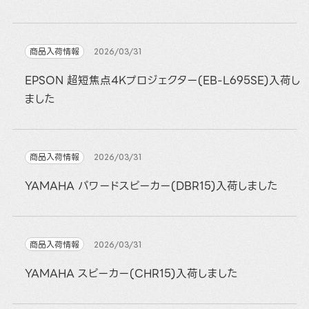
商品入荷情報
2026/03/31
EPSON 超短焦点4Kプロジェクター(EB-L695SE)入荷し
ました
商品入荷情報
2026/03/31
YAMAHA パワードスピーカー(DBR15)入荷しました
商品入荷情報
2026/03/31
YAMAHA スピーカー(CHR15)入荷しました