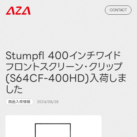
CONTACT
Stumpfl 400インチワイド
フロントスクリーン･クリップ
(S64CF-400HD)入荷しま
した
商品入荷情報
2024/08/28