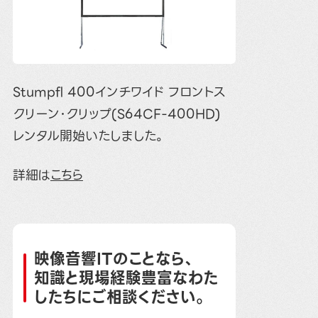
Stumpfl 400インチワイド フロントス
クリーン･クリップ(S64CF-400HD)
レンタル開始いたしました。
詳細は
こちら
映像音響ITのことなら、
知識と現場経験豊富なわた
したちにご相談ください。