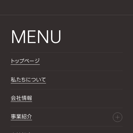
MENU
トップページ
私たちについて
会社情報
事業紹介