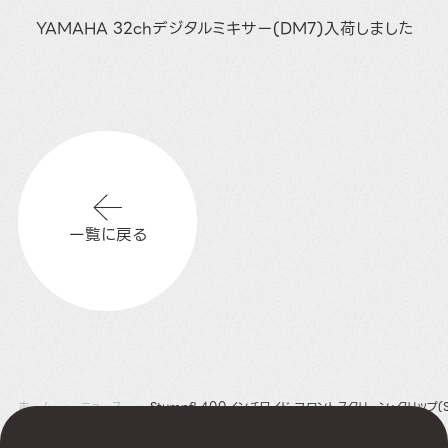
YAMAHA 32chデジタルミキサー(DM7)入荷しました
一覧に戻る
ホーム
ニュース
Stumpfl 400インチワイド フロントスクリーン･クリップ(