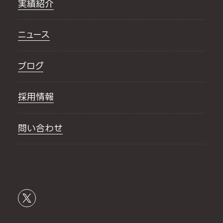
実績紹介
ニュース
ブログ
採用情報
問い合わせ