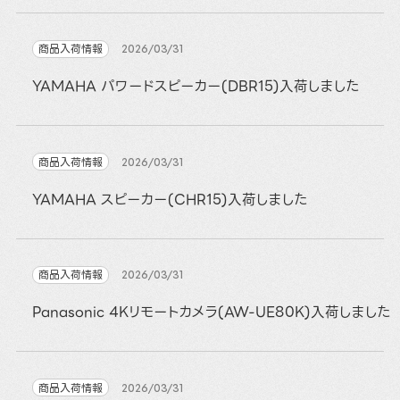
商品入荷情報
2026/03/31
YAMAHA パワードスピーカー(DBR15)入荷しました
商品入荷情報
2026/03/31
YAMAHA スピーカー(CHR15)入荷しました
商品入荷情報
2026/03/31
Panasonic 4Kリモートカメラ(AW-UE80K)入荷しました
商品入荷情報
2026/03/31