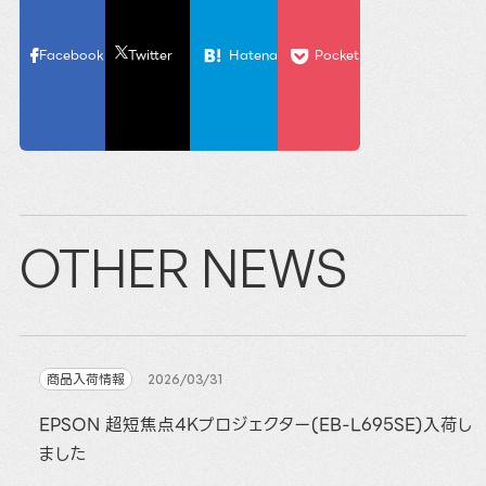
Facebook
Twitter
Hatena
Pocket
OTHER NEWS
商品入荷情報
2026/03/31
EPSON 超短焦点4Kプロジェクター(EB-L695SE)入荷し
ました