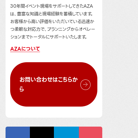
30年間イベント現場をサポートしてきたAZA
は、豊富な知識と現場経験を蓄積しています。
お客様から高い評価をいただいている迅速か
つ柔軟な対応力で、プランニングからオペレー
ションまでトータルにサポートいたします。
AZAについて
お問い合わせはこちらか
ら