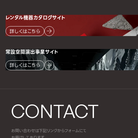
レンタル機器
カタログサイト
詳しくはこちら
常設空間
演出事業サイト
詳しくはこちら
CONTACT
お問い合わせは下記リンクからフォームにて
お受けしております