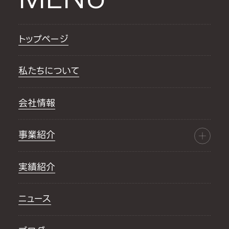
トップページ
私たちについて
会社情報
事業紹介
実績紹介
ニュース