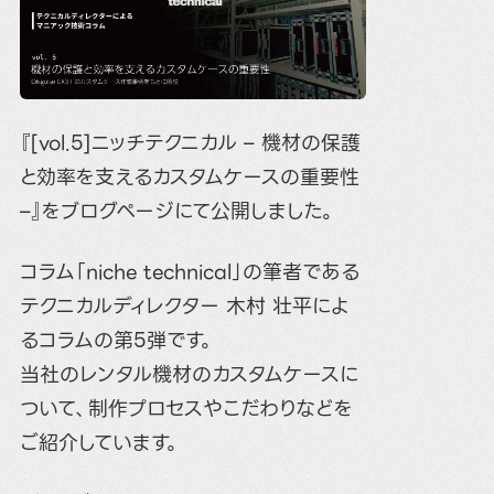
『[vol.5]ニッチテクニカル – 機材の保護
と効率を支えるカスタムケースの重要性
–』をブログページにて公開しました。
コラム「niche technical」の筆者である
テクニカルディレクター 木村 壮平によ
るコラムの第5弾です。
当社のレンタル機材のカスタムケースに
ついて、制作プロセスやこだわりなどを
ご紹介しています。