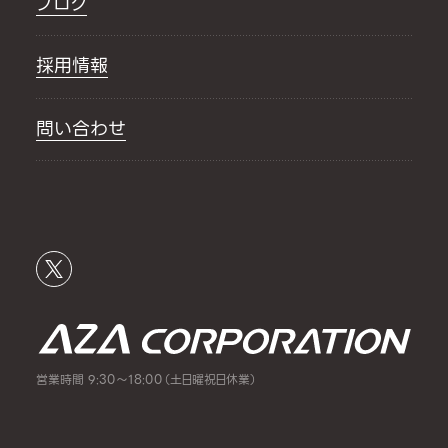
ブログ
採用情報
問い合わせ
営業時間 9:30～18:00（土日曜祝日休業）