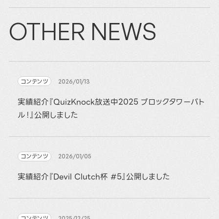
OTHER NEWS
コンテンツ
2026/01/13
実績紹介『QuizKnock放送中2025 ブロックタワーバト
ル！』公開しました
コンテンツ
2026/01/05
実績紹介『Devil Clutch杯 #5』公開しました
コンテンツ
2025/12/25