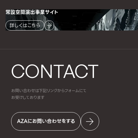
常設空間
演出事業サイト
詳しくはこちら
CONTACT
お問い合わせは下記リンクからフォームにて
お受けしております
AZAにお問い合わせをする