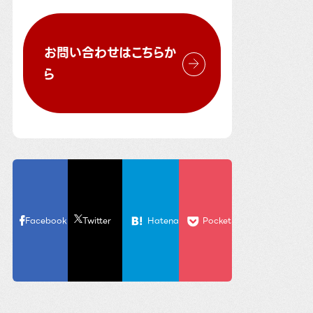
お問い合わせはこちらか
ら
Facebook
Twitter
Hatena
Pocket