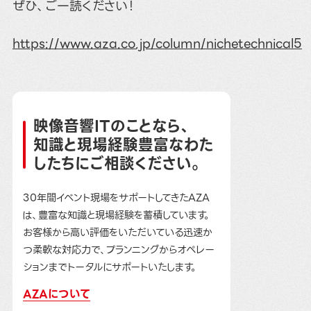
ぜひ、ご一読ください！
https://www.aza.co.jp/column/nichetechnical5
映像音響ITのことなら、
知識と現場経験豊富なわた
したちにご相談ください。
30年間イベント現場をサポートしてきたAZA
は、豊富な知識と現場経験を蓄積しています。
お客様から高い評価をいただいている迅速か
つ柔軟な対応力で、プランニングからオペレー
ションまでトータルにサポートいたします。
AZAについて