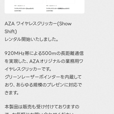
AZA ワイヤレスクリッカー(Show
Shift)
レンタル開始いたしました。
920MHz帯による500mの長距離通信
を実現した、AZAオリジナルの業務用ワ
イヤレスクリッカーです。
グリーンレーザーポインターを内蔵して
おり、あらゆる規模のプレゼンに対応で
きます。
本製品は販売も受け付けておりますの