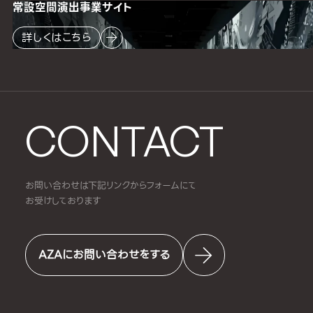
常設空間
演出事業サイト
詳しくはこちら
CONTACT
お問い合わせは下記リンクからフォームにて
お受けしております
AZAにお問い合わせをする