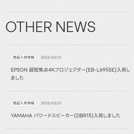
OTHER NEWS
商品入荷情報
2026/03/31
EPSON 超短焦点4Kプロジェクター(EB-L695SE)入荷し
ました
商品入荷情報
2026/03/31
YAMAHA パワードスピーカー(DBR15)入荷しました