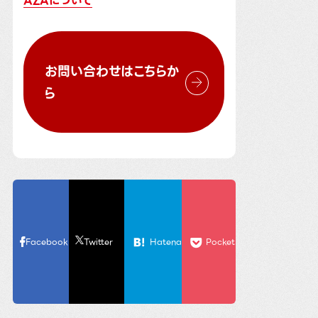
AZAについて
お問い合わせはこちらか
ら
Facebook
Twitter
Hatena
Pocket