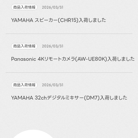
商品入荷情報
2026/03/31
YAMAHA スピーカー(CHR15)入荷しました
商品入荷情報
2026/03/31
Panasonic 4Kリモートカメラ(AW-UE80K)入荷しました
商品入荷情報
2026/03/31
YAMAHA 32chデジタルミキサー(DM7)入荷しました