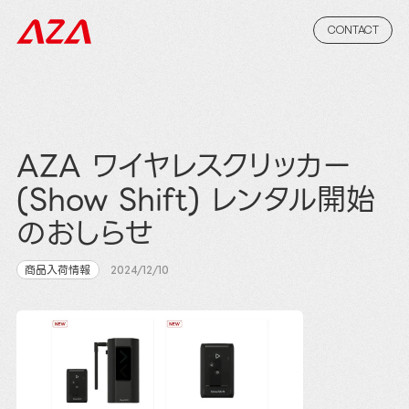
CONTACT
AZA ワイヤレスクリッカー
(Show Shift) レンタル開始
のおしらせ
商品入荷情報
2024/12/10