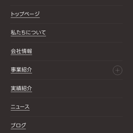
トップページ
私たちについて
会社情報
事業紹介
実績紹介
ニュース
ブログ