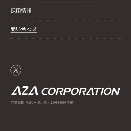
採用情報
問い合わせ
営業時間 9:30～18:00（土日曜祝日休業）