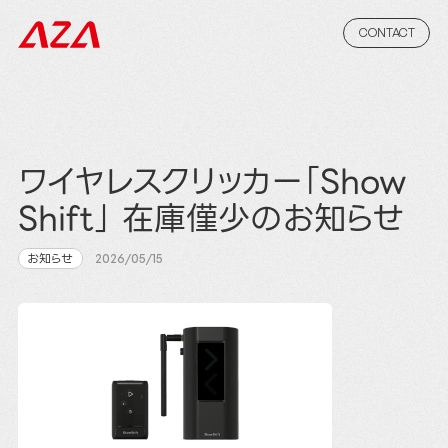
CONTACT
ワイヤレスクリッカー「Show
Shift」 在庫僅少のお知らせ
お知らせ
2026/05/15