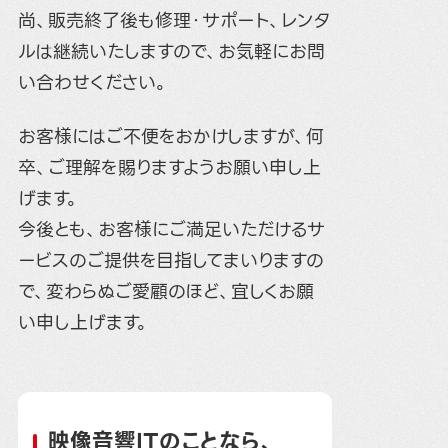
尚、販売終了後も修理・サポート、レンタ
ルは継続いたしますので、お気軽にお問
い合わせください。
お客様にはご不便をおかけしますが、何
卒、ご理解を賜りますようお願い申し上
げます。
今後とも、お客様にご満足いただけるサ
ービスのご提供を目指してまいりますの
で、変わらぬご愛顧のほど、宜しくお願
い申し上げます。
映像音響ITのことなら、