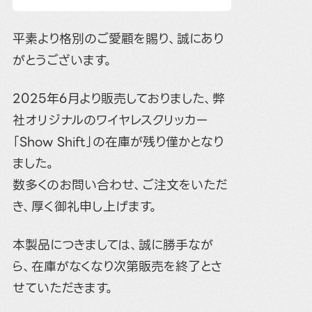
平素より格別のご愛顧を賜り、誠にあり
がとうございます。
2025年6月より販売しておりました、弊
社オリジナルのワイヤレスクリッカー
「Show Shift」の在庫が残り僅かとなり
ました。
数多くのお問い合わせ、ご注文をいただ
き、厚く御礼申し上げます。
本製品につきましては、誠に勝手なが
ら、在庫がなくなり次第販売を終了とさ
せていただきます。