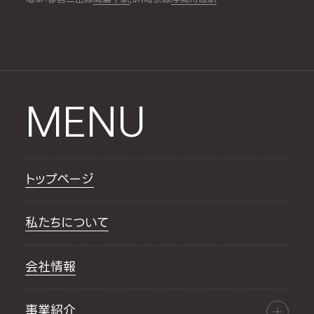
MENU
トップページ
私たちについて
会社情報
事業紹介