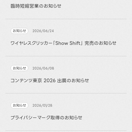
臨時短縮営業のお知らせ
お知らせ
2026/06/24
ワイヤレスクリッカー「Show Shift」 完売のお知らせ
お知らせ
2026/06/08
コンテンツ東京 2026 出展のお知らせ
お知らせ
2026/01/28
プライバシーマーク取得のお知らせ