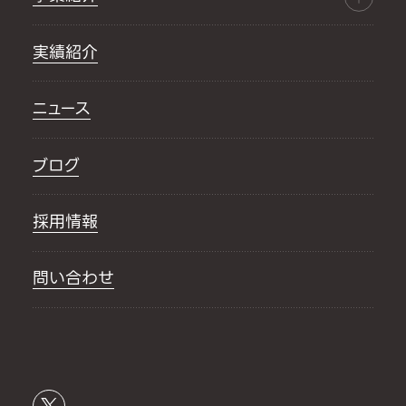
実績紹介
ニュース
ブログ
採用情報
問い合わせ