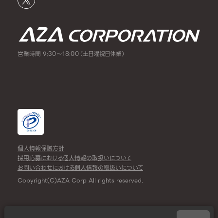
営業時間 9:30～18:00（土日曜祝日休業）
個人情報保護方針
採用応募における個人情報の取扱いについて
お問い合わせにおける個人情報の取扱いについて
Copyright(C)AZA Corp All rights reserved.