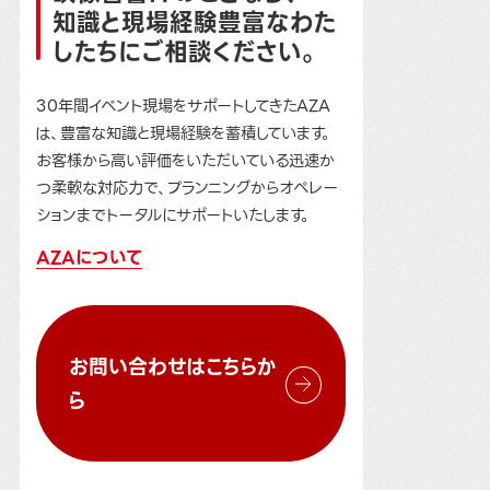
知識と現場経験豊富なわた
したちにご相談ください。
30年間イベント現場をサポートしてきたAZA
は、豊富な知識と現場経験を蓄積しています。
お客様から高い評価をいただいている迅速か
つ柔軟な対応力で、プランニングからオペレー
ションまでトータルにサポートいたします。
AZAについて
お問い合わせはこちらか
ら