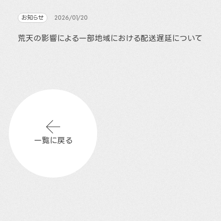
お知らせ
2026/01/20
荒天の影響による一部地域における配送遅延について
一覧に戻る