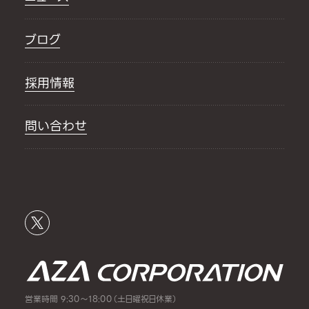
ブログ
採用情報
問い合わせ
営業時間 9:30～18:00（土日曜祝日休業）