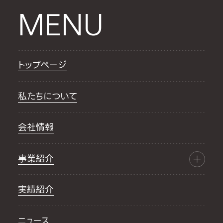
MENU
トップページ
私たちについて
会社情報
事業紹介
実績紹介
ニュース