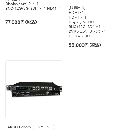
Displayport1.2 × 1
[映像出力]
BNC(12G/3G-SDI) × 4 HDMI ×
HDMI×1
1
HDMI × 1
77,000円（税込）
DisplayPort×1
BNC（12G-SDI）×1
DVI（デュアルリンク）×1
HDBaseT×1
55,000円（税込）
BARCO-Folsom
コンバーター