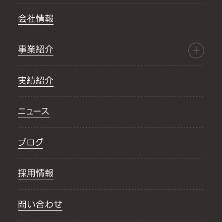
会社情報
事業紹介
実績紹介
ニュース
ブログ
採用情報
問い合わせ