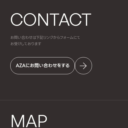
CONTACT
お問い合わせは下記リンクからフォームにて
お受けしております
AZAにお問い合わせをする
MAP