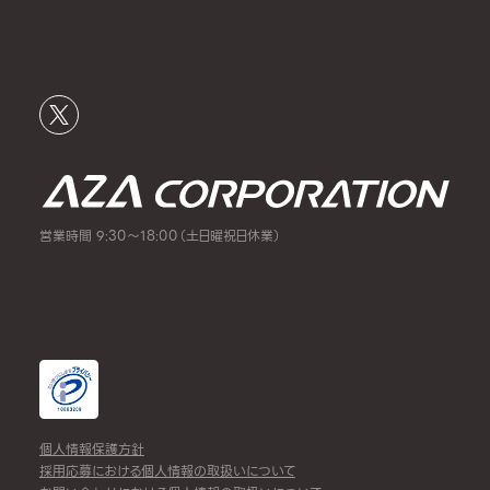
営業時間 9:30～18:00（土日曜祝日休業）
個人情報保護方針
採用応募における個人情報の取扱いについて