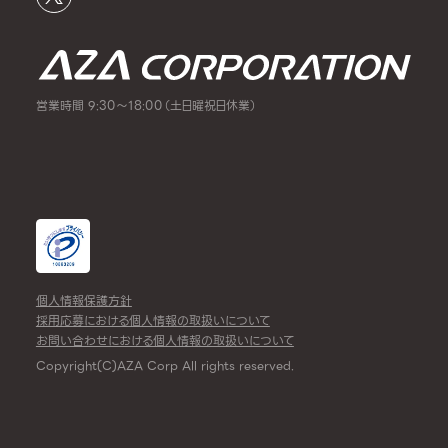
営業時間 9:30～18:00（土日曜祝日休業）
個人情報保護方針
採用応募における個人情報の取扱いについて
お問い合わせにおける個人情報の取扱いについて
Copyright(C)AZA Corp All rights reserved.