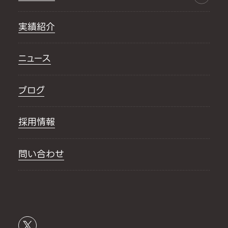
実績紹介
ニュース
ブログ
採用情報
問い合わせ