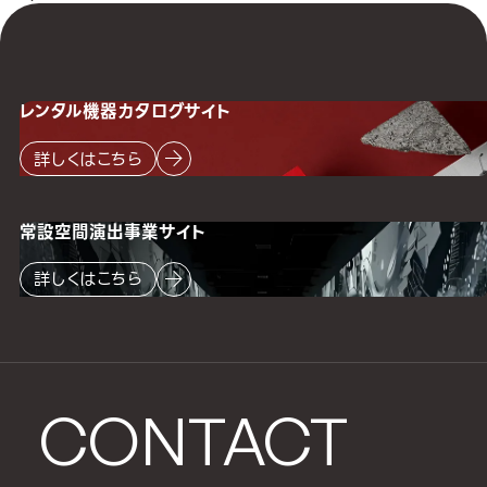
レンタル機器
カタログサイト
詳しくはこちら
常設空間
演出事業サイト
詳しくはこちら
CONTACT