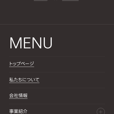
MENU
トップページ
私たちについて
会社情報
事業紹介