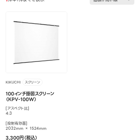
KIKUCHI
スクリーン
100インチ掛図スクリーン
（KPV-100W）
[アスペクト比]
4:3
[投射有効面]
2032mm × 1524mm
3,300円（税込）