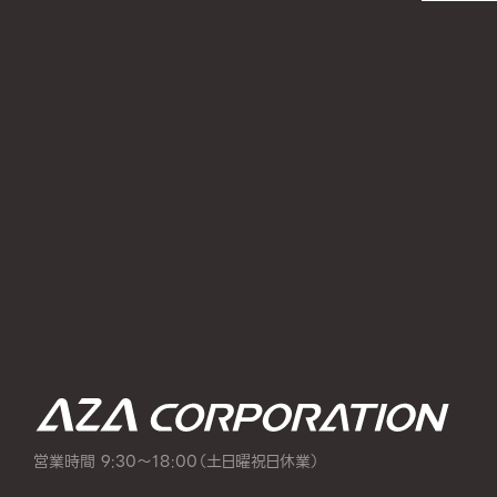
営業時間 9:30～18:00（土日曜祝日休業）