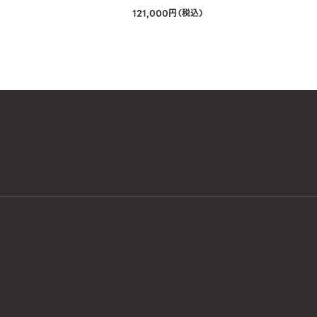
121,000円（税込）