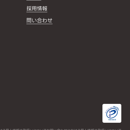
採用情報
問い合わせ