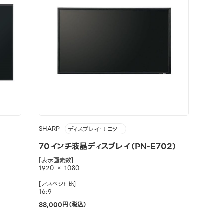
SHARP
ディスプレイ・モニター
70インチ液晶ディスプレイ（PN-E702）
[表示画素数]
1920 × 1080
[アスペクト比]
16:9
88,000円（税込）