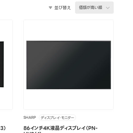
並び替え
SHARP
ディスプレイ・モニター
3）
86インチ4K液晶ディスプレイ（PN-