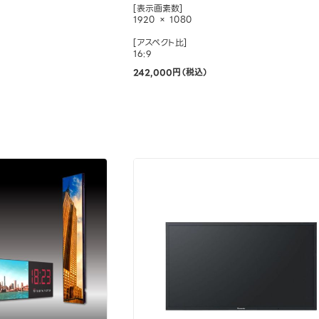
[表示画素数]
1920 × 1080
[アスペクト比]
16:9
242,000円（税込）