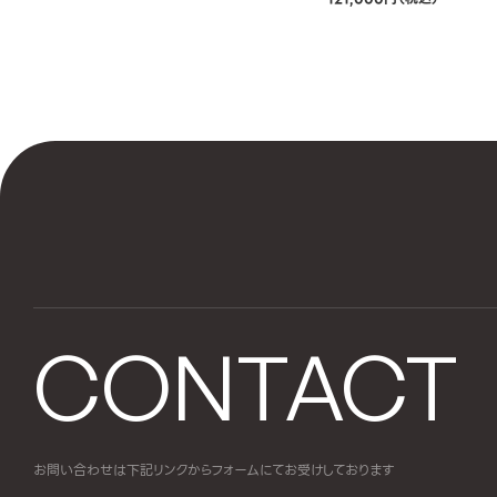
CONTACT
お問い合わせは下記リンクからフォームにて
お受けしております