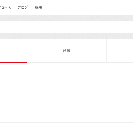
ニュース
ブログ
採用
音響