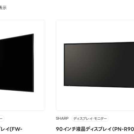
表示
SHARP
ー
ディスプレイ・モニター
レイ(FW-
90インチ液晶ディスプレイ（PN-R90