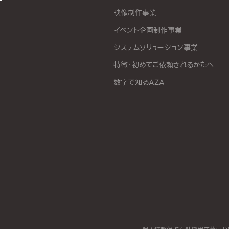
映像制作事業
イベント企画制作事業
システムソリューション事業
特徴・初めてご依頼されるかたへ
数字で知るAZA