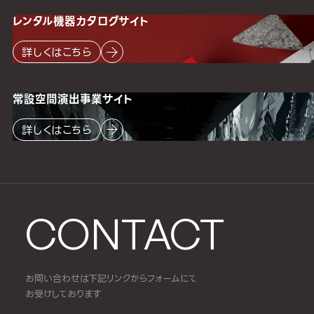
レンタル機器
カタログサイト
詳しくはこちら
常設空間
演出事業サイト
詳しくはこちら
CONTACT
お問い合わせは下記リンクからフォームにて
お受けしております