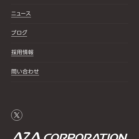
ニュース
ブログ
採用情報
問い合わせ