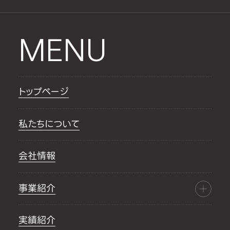
MENU
トップページ
私たちについて
会社情報
事業紹介
実績紹介