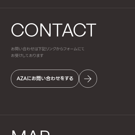
CONTACT
お問い合わせは下記リンクからフォームにて
お受けしております
AZAにお問い合わせをする