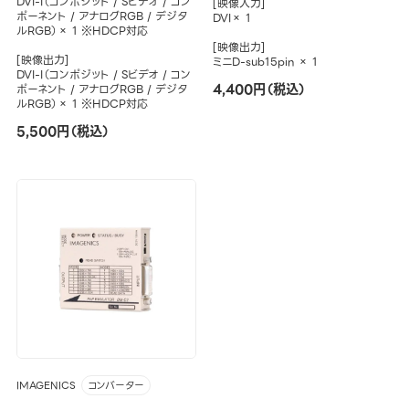
DVI-I（コンポジット / Sビデオ / コン
[映像入力]
ポーネント / アナログRGB / デジタ
DVI× 1
ルRGB）× 1 ※HDCP対応
[映像出力]
[映像出力]
ミニD-sub15pin × 1
DVI-I（コンポジット / Sビデオ / コン
4,400円（税込）
ポーネント / アナログRGB / デジタ
ルRGB）× 1 ※HDCP対応
5,500円（税込）
IMAGENICS
コンバーター