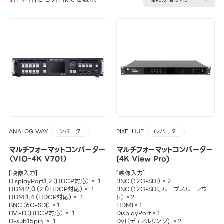
ANALOG WAY
PIXELHUE
コンバーター
コンバーター
マルチフォーマットコンバーター
マルチフォーマットコンバーター
（VIO-4K V701）
(4K View Pro)
[映像入力]
[映像入力]
DisplayPort1.2（HDCP対応）× 1
BNC（12G-SDI）×2
HDMI2.0（2.0HDCP対応）× 1
BNC（12G-SDI、ループスルーアウ
HDMI1.4（HDCP対応）× 1
ト）×2
BNC（6G-SDI）×1
HDMI×1
DVI-D（HDCP対応）× 1
DisplayPort×1
D-sub15pin × 1
DVI（デュアルリンク) ×2