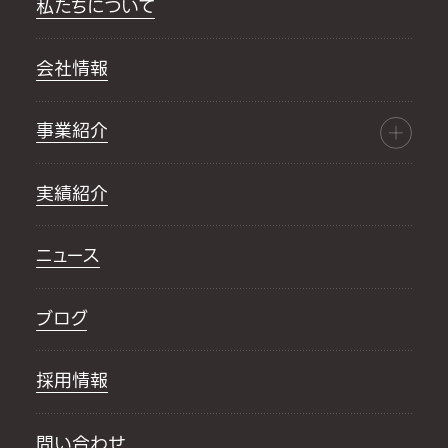
私たちについて
会社情報
事業紹介
実績紹介
ニュース
ブログ
採用情報
問い合わせ