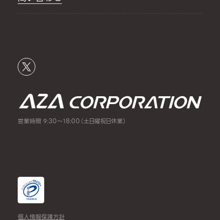
営業時間 9:30～18:00（土日曜祝日休業）
個人情報保護方針