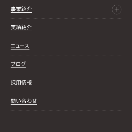
事業紹介
実績紹介
ニュース
ブログ
採用情報
問い合わせ