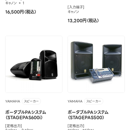
キャノン × 1
[入力端子]
16,500円（税込）
キャノン
13,200円（税込）
YAMAHA
YAMAHA
スピーカー
スピーカー
ポータブルPAシステム
ポータブルPAシステム
（STAGEPAS600i）
（STAGEPAS500）
[定格出力]
[定格出力]