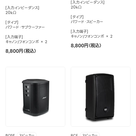
[入力インピーダンス]
20kΩ
[入力インピーダンス]
20kΩ
[タイプ]
パワード・スピーカー
[タイプ]
パワード・サブウーファー
[入力端子]
キャノン/フォンコンボ × 2
[入力端子]
キャノン/フォンコンボ × 2
8,800円（税込）
8,800円（税込）
BOSE
RCF
スピーカー
スピーカー