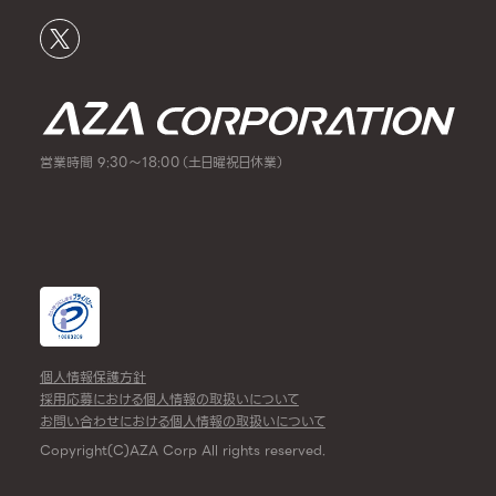
営業時間 9:30～18:00（土日曜祝日休業）
個人情報保護方針
採用応募における個人情報の取扱いについて
お問い合わせにおける個人情報の取扱いについて
Copyright(C)AZA Corp All rights reserved.