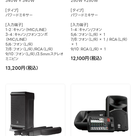
340W + 340W
250W +250W
[タイプ]
[タイプ]
パワードミキサー
パワードミキサー
[入力端子]
[入力端子]
1-2：キャノン（MIC/LINE）
1-4：キャノン/フォン
3-4：キャノン/フォンコンボ
5/6：フォン（L/R）× 1
（MIC/LINE）
7/8：フォン（L/R）× 1 / RCA（L/R）
5/6：フォン（L/R）
× 1
7/8：フォン（L/R）/RCA（L/R）
9/10：RCA（L/R）× 1
9/10：フォン（L/R）/3.5mmステレオ
12,100円（税込）
ミニピン
13,200円（税込）