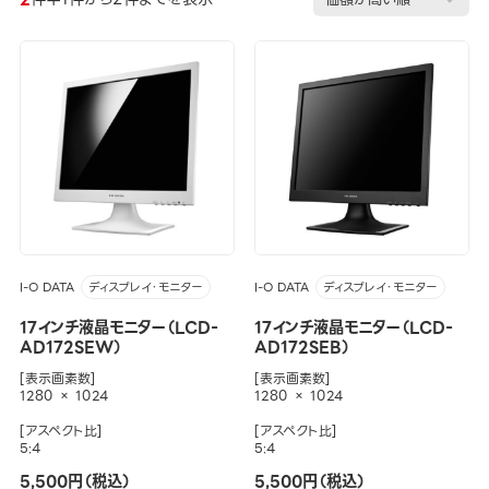
I-O DATA
I-O DATA
ディスプレイ・モニター
ディスプレイ・モニター
17インチ液晶モニター（LCD-
17インチ液晶モニター（LCD-
AD172SEW）
AD172SEB）
[表示画素数]
[表示画素数]
1280 × 1024
1280 × 1024
[アスペクト比]
[アスペクト比]
5:4
5:4
5,500円（税込）
5,500円（税込）