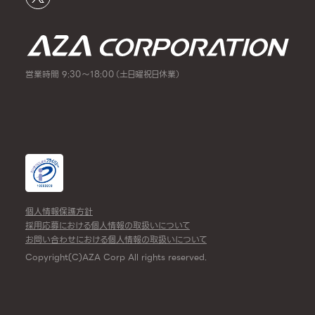
営業時間 9:30～18:00（土日曜祝日休業）
個人情報保護方針
採用応募における個人情報の取扱いについて
お問い合わせにおける個人情報の取扱いについて
Copyright(C)AZA Corp All rights reserved.