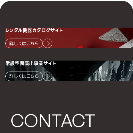
レンタル機器
カタログサイト
詳しくはこちら
常設空間
演出事業サイト
詳しくはこちら
CONTACT