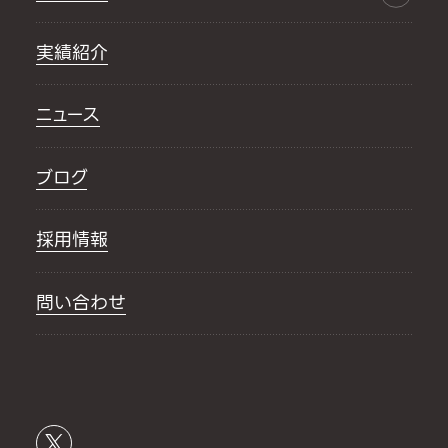
実績紹介
ニュース
ブログ
採用情報
問い合わせ