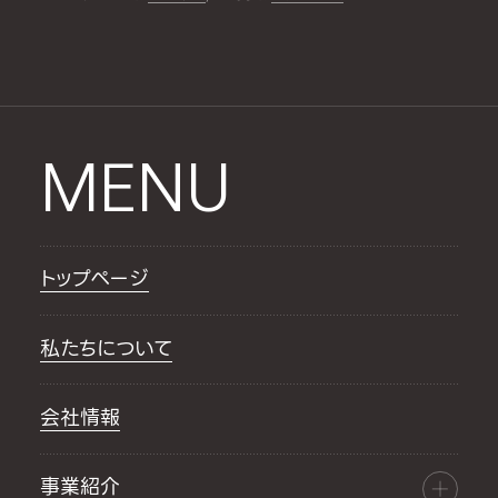
MENU
トップページ
私たちについて
会社情報
事業紹介