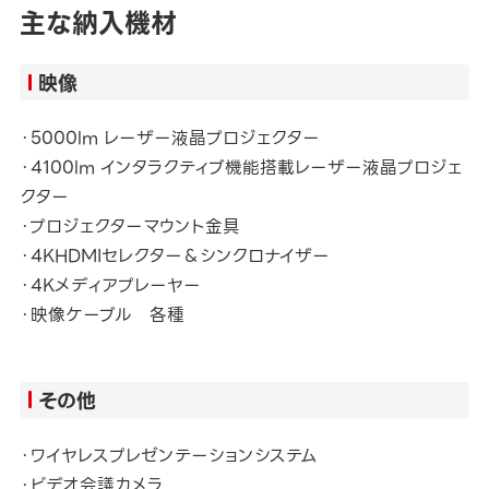
主な納入機材
映像
・5000lm レーザー液晶プロジェクター
・4100lm インタラクティブ機能搭載レーザー液晶プロジェ
クター
・プロジェクターマウント金具
・4KHDMIセレクター＆シンクロナイザー
・4Kメディアプレーヤー
・映像ケーブル 各種
その他
・ワイヤレスプレゼンテーションシステム
・ビデオ会議カメラ