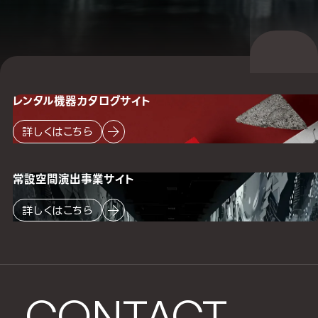
レンタル機器
カタログサイト
詳しくはこちら
常設空間
演出事業サイト
詳しくはこちら
CONTACT