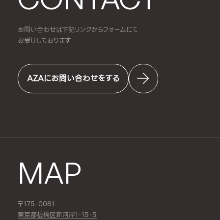
お問い合わせは下記リンクからフォームにて
お受けしております
AZAにお問い合わせをする
MAP
〒175-0081
東京都板橋区新河岸1-15-5