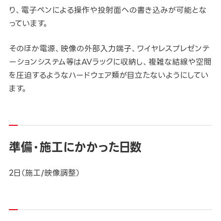
り、電子ペンによる操作や投射面への書き込みが可能とな
っています。
そのほか電源、映像の外部入力端子、ワイヤレスプレゼンテ
ーションシステム等はAVラックに収納し、複雑な結線や空間
を圧迫するようなハードウェア類が目立たないようにしてい
ます。
準備・施工にかかった日数
2日（施工/映像調整）