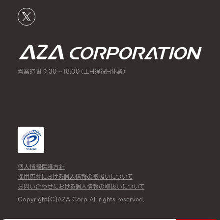
営業時間 9:30～18:00（土日曜祝日休業）
個人情報保護方針
採用応募における個人情報の取扱いについて
お問い合わせにおける個人情報の取扱いについて
Copyright(C)AZA Corp All rights reserved.