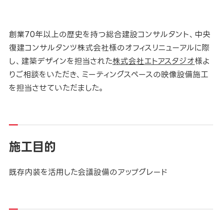
創業70年以上の歴史を持つ総合建設コンサルタント、中央
復建コンサルタンツ株式会社様のオフィスリニューアルに際
し、建築デザインを担当された
株式会社エトアスタジオ
様よ
りご相談をいただき、ミーティングスペースの映像設備施工
を担当させていただました。
施工目的
既存内装を活用した会議設備のアップグレード