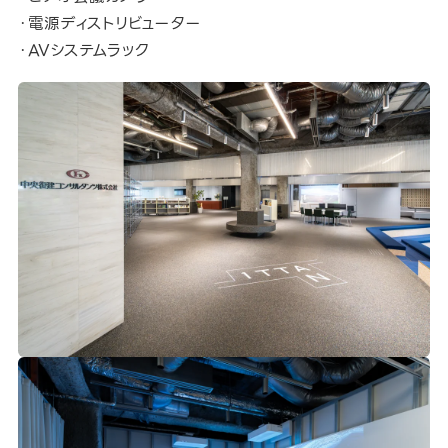
・電源ディストリビューター
・AVシステムラック