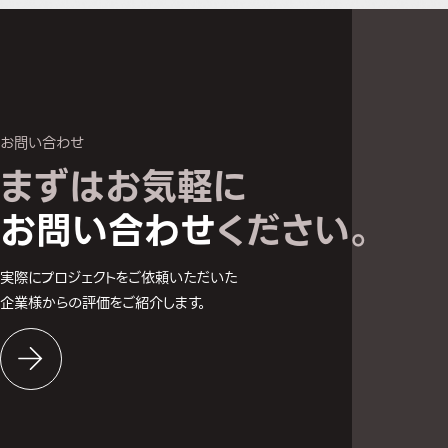
お問い合わせ
まずはお気軽に
お問い合わせへ
お問い合わせ
ください。
実際にプロジェクトをご依頼いただいた
企業様からの評価をご紹介します。