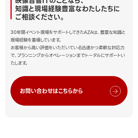
映像音響ITのことなら、
知識と現場経験豊富なわたしたちに
ご相談ください。
30年間イベント現場をサポートしてきたAZAは、豊富な知識と
現場経験を蓄積しています。
お客様から高い評価をいただいている迅速かつ柔軟な対応力
で、プランニングからオペレーションまでトータルにサポートい
たします。
お問い合わせはこちらから