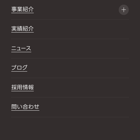
事業紹介
実績紹介
ニュース
ブログ
採用情報
問い合わせ