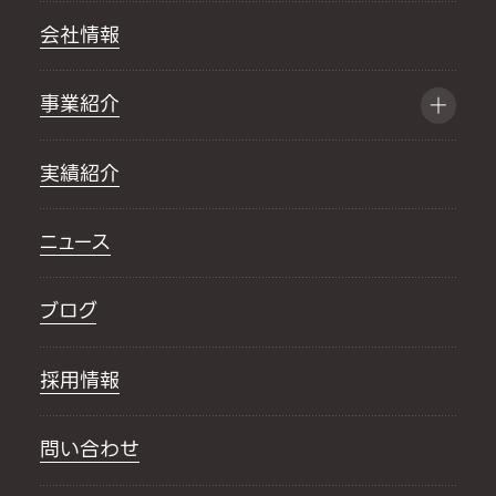
会社情報
事業紹介
実績紹介
ニュース
ブログ
採用情報
問い合わせ