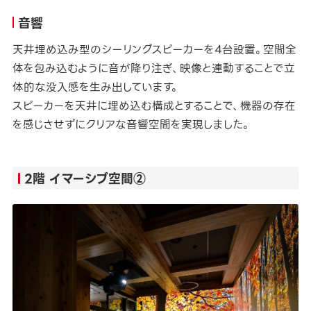
音響
天井埋め込み型のシーリングスピーカーを4台設置。空間全
体を包み込むように音が降り注ぎ、映像と連動することで立
体的な没入感を生み出しています。
スピーカーを天井に埋め込む構成とすることで、機器の存在
を感じさせずにクリアな音響空間を実現しました。
2階 イマーシブ空間②