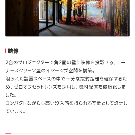
映像
2台のプロジェクターで角2面の壁に映像を投影する、コー
ナースクリーン型のイマーシブ空間を構築。
限られた設置スペースの中で十分な投射距離を確保するた
め、ゼロオフセットレンズを採用し、機材配置を最適化しま
した。
コンパクトながらも高い没入感を得られる空間として設計し
ています。