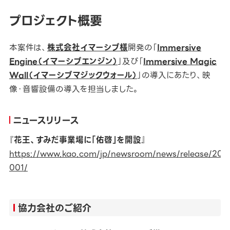
プロジェクト概要
本案件は、
株式会社イマーシブ様
開発の「
Immersive
Engine（イマーシブエンジン）
」及び「
Immersive Magic
Wall（イマーシブマジックウォール）
」の導入にあたり、映
像・音響設備の導入を担当しました。
ニュースリリース
『
花王、すみだ事業場に「佑啓」を開設
』
https://www.kao.com/jp/newsroom/news/release/202
001/
協力会社のご紹介