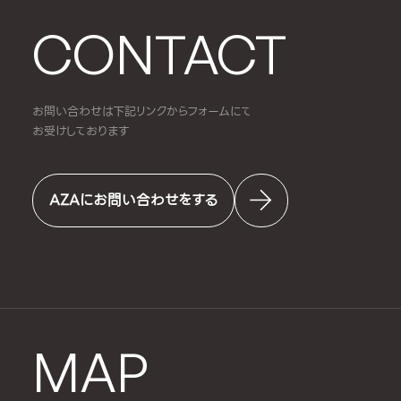
CONTACT
お問い合わせは下記リンクからフォームにて
お受けしております
AZAにお問い合わせをする
MAP