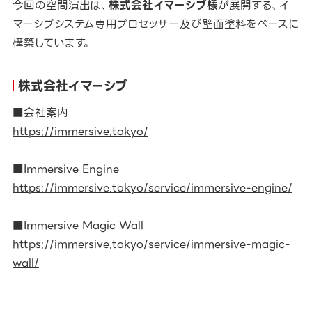
今回の空間演出は、
株式会社イマーシブ様
が展開する、イ
マーシブシステム専用プロセッサー及び壁面塗料をベースに
構築しています。
株式会社イマーシブ
■会社案内
https://immersive.tokyo/
■Immersive Engine
https://immersive.tokyo/service/immersive-engine/
■Immersive Magic Wall
https://immersive.tokyo/service/immersive-magic-
wall/