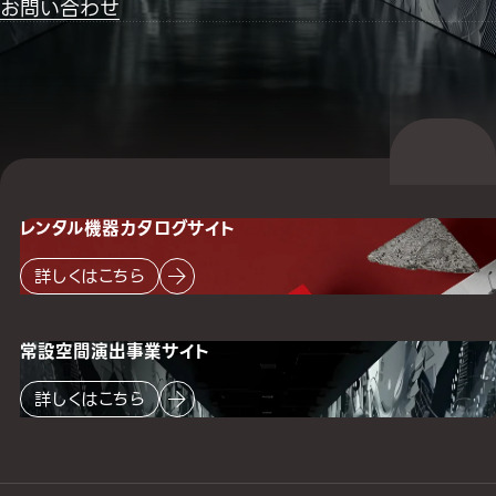
お問い合わせ
レンタル機器
カタログサイト
詳しくはこちら
常設空間
演出事業サイト
詳しくはこちら