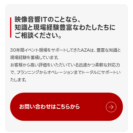
映像音響ITのことなら、
知識と現場経験豊富なわたしたちに
ご相談ください。
30年間イベント現場をサポートしてきたAZAは、豊富な知識と
現場経験を蓄積しています。
お客様から高い評価をいただいている迅速かつ柔軟な対応力
で、プランニングからオペレーションまでトータルにサポートい
たします。
お問い合わせはこちらから