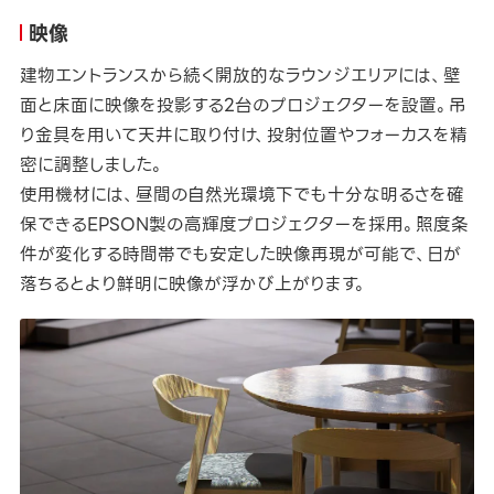
映像
建物エントランスから続く開放的なラウンジエリアには、壁
面と床面に映像を投影する2台のプロジェクターを設置。吊
り金具を用いて天井に取り付け、投射位置やフォーカスを精
密に調整しました。
使用機材には、昼間の自然光環境下でも十分な明るさを確
保できるEPSON製の高輝度プロジェクターを採用。照度条
件が変化する時間帯でも安定した映像再現が可能で、日が
落ちるとより鮮明に映像が浮かび上がります。