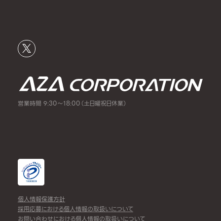
営業時間 9:30～18:00（土日曜祝日休業）
個人情報保護方針
採用応募における個人情報の取扱いについて
お問い合わせにおける個人情報の取扱いについて