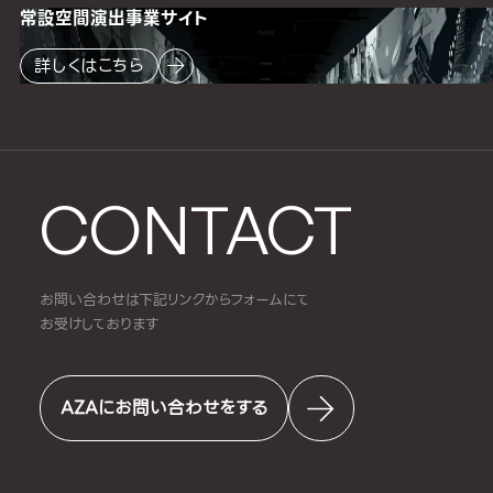
常設空間
演出事業サイト
詳しくはこちら
CONTACT
お問い合わせは下記リンクからフォームにて
お受けしております
AZAにお問い合わせをする