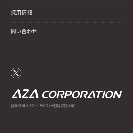
採用情報
問い合わせ
営業時間 9:30～18:00（土日曜祝日休業）