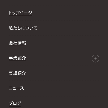
トップページ
私たちについて
会社情報
事業紹介
実績紹介
ニュース
ブログ