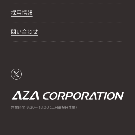
採用情報
問い合わせ
営業時間 9:30～18:00（土日曜祝日休業）