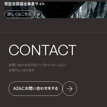
常設空間
演出事業サイト
詳しくはこちら
CONTACT
お問い合わせは下記リンクからフォームにて
お受けしております
AZAにお問い合わせをする