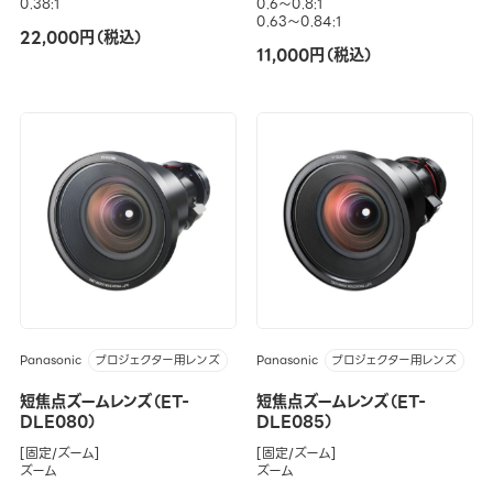
0.38:1
0.6～0.8:1
0.63～0.84:1
22,000円（税込）
11,000円（税込）
Panasonic
Panasonic
プロジェクター用レンズ
プロジェクター用レンズ
短焦点ズームレンズ（ET-
短焦点ズームレンズ（ET-
DLE080）
DLE085）
[固定/ズーム]
[固定/ズーム]
ズーム
ズーム