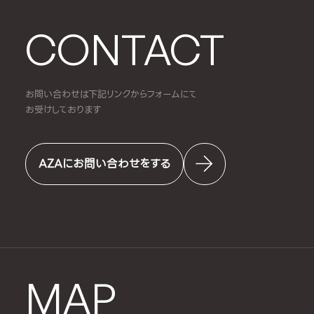
CONTACT
お問い合わせは下記リンクからフォームにて
お受けしております
AZAにお問い合わせをする
MAP