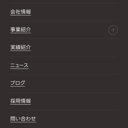
会社情報
事業紹介
実績紹介
ニュース
ブログ
採用情報
問い合わせ