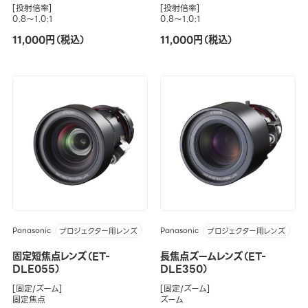
[投射倍率]
[投射倍率]
0.8～1.0:1
0.8～1.0:1
11,000円（税込）
11,000円（税込）
Panasonic
Panasonic
プロジェクター用レンズ
プロジェクター用レンズ
固定短焦点レンズ（ET-
長焦点ズームレンズ（ET-
DLE055）
DLE350）
[固定/ズーム]
[固定/ズーム]
固定焦点
ズーム