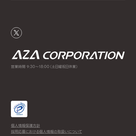
営業時間 9:30～18:00（土日曜祝日休業）
個人情報保護方針
採用応募における個人情報の取扱いについて