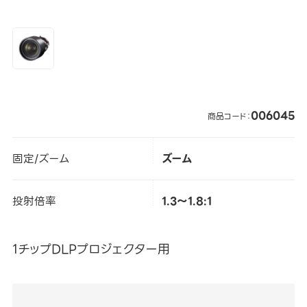
006045
商品コード：
固定/ズーム
ズーム
投射倍率
1.3～1.8:1
1チップDLPプロジェクター用