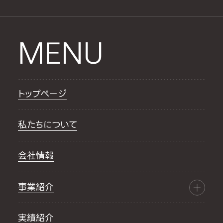
MENU
トップページ
私たちについて
会社情報
事業紹介
実績紹介