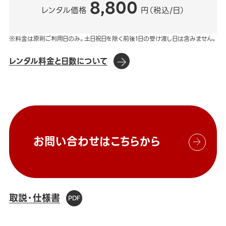
8,800
レンタル価格
円（税込/日）
※料金は原則ご利用日のみ。土日祝日を除く前後1日の受け渡し日は含みません。
レンタル料金と日数について
お問い合わせはこちらから
取説・仕様書