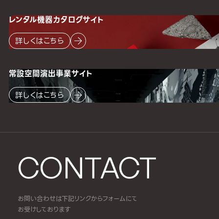
レンタル機器
カタログサイト
詳しくはこちら
常設空間
演出事業サイト
詳しくはこちら
CONTACT
お問い合わせは下記リンクからフォームにて
お受けしております