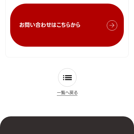
お問い合わせはこちらから
一覧へ戻る