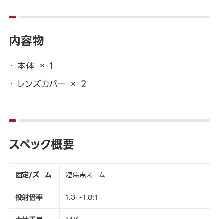
内容物
本体 × 1
レンズカバー × 2
スペック概要
固定/ズーム
短焦点ズーム
投射倍率
1.3～1.8:1