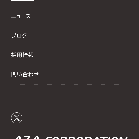
ニュース
ブログ
採用情報
問い合わせ