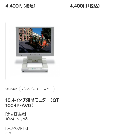
4,400円（税込）
4,400円（税込）
Quixun
ディスプレイ・モニター
10.4インチ液晶モニター（QT-
1004P-AVG）
[表示画素数]
1024 × 768
[アスペクト比]
4:3