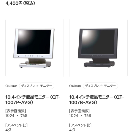
4,400円（税込）
Quixun
Quixun
ディスプレイ・モニター
ディスプレイ・モニター
10.4インチ液晶モニター（QT-
10.4インチ液晶モニター（QT-
1007P-AVG）
1007B-AVG）
[表示画素数]
[表示画素数]
1024 × 768
1024 × 768
[アスペクト比]
[アスペクト比]
4:3
4:3