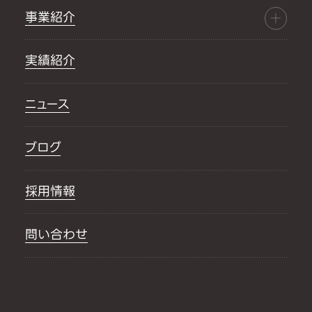
事業紹介
実績紹介
ニュース
ブログ
採用情報
問い合わせ