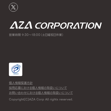
営業時間 9:30～18:00（土日曜祝日休業）
個人情報保護方針
採用応募における個人情報の取扱いについて
お問い合わせにおける個人情報の取扱いについて
Copyright(C)AZA Corp All rights reserved.