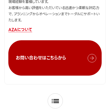
現場経験を蓄積しています。
お客様から高い評価をいただいている迅速かつ柔軟な対応力
で、プランニングからオペレーションまでトータルにサポートい
たします。
AZAについて
お問い合わせはこちらから