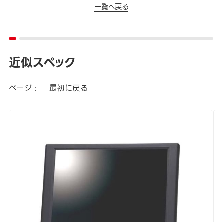
一覧へ戻る
近似スペック
ページ :
最初に戻る