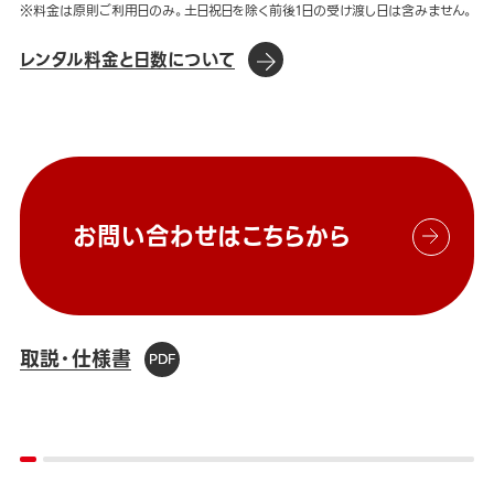
※料金は原則ご利用日のみ。土日祝日を除く前後1日の受け渡し日は含みません。
レンタル料金と日数について
お問い合わせはこちらから
取説・仕様書