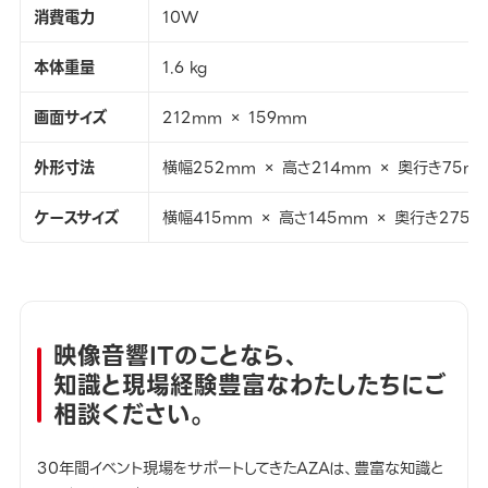
消費電力
10W
本体重量
1.6 kg
画面サイズ
212mm × 159mm
外形寸法
横幅252mm × 高さ214mm × 奥行き75m
ケースサイズ
横幅415mm × 高さ145mm × 奥行き275
映像音響ITのことなら、
知識と現場経験豊富なわたしたちにご
相談ください。
30年間イベント現場をサポートしてきたAZAは、豊富な知識と