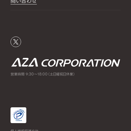
問い合わせ
営業時間 9:30～18:00（土日曜祝日休業）