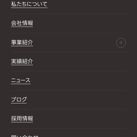
私たちについて
会社情報
事業紹介
実績紹介
ニュース
ブログ
採用情報