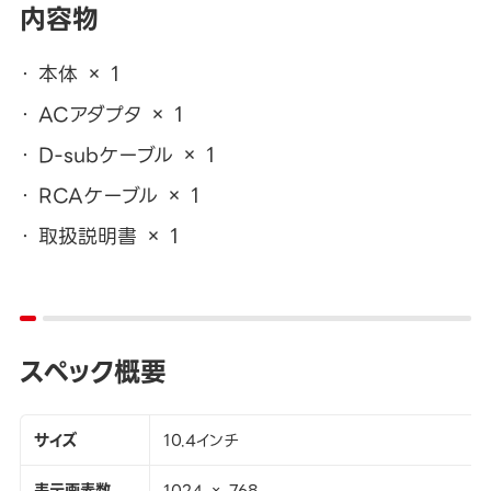
内容物
本体 × 1
ACアダプタ × 1
D-subケーブル × 1
RCAケーブル × 1
取扱説明書 × 1
スペック概要
サイズ
10.4インチ
表示画素数
1024 × 768