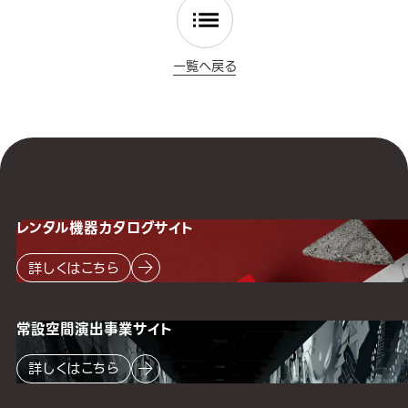
一覧へ戻る
レンタル機器
カタログサイト
詳しくはこちら
常設空間
演出事業サイト
詳しくはこちら