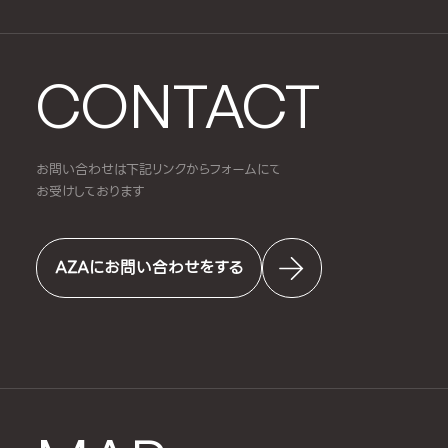
CONTACT
お問い合わせは下記リンクからフォームにて
お受けしております
AZAにお問い合わせをする