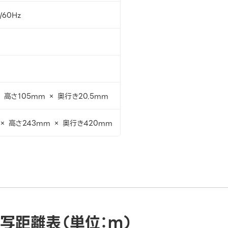
/60Hz
 高さ105mm × 奥行き20.5mm
× 高さ243mm × 奥行き420mm
写距離表（単位：ｍ）