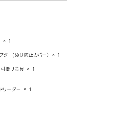
 × 1
プタ (ぬけ防止カバー） × 1
引掛け金具 × 1
ドリーダー × 1