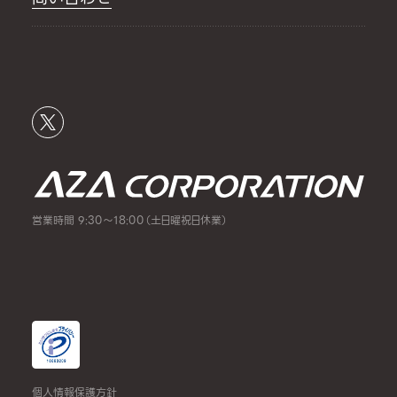
営業時間 9:30～18:00（土日曜祝日休業）
個人情報保護方針