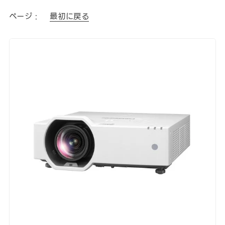
ページ :
最初に戻る