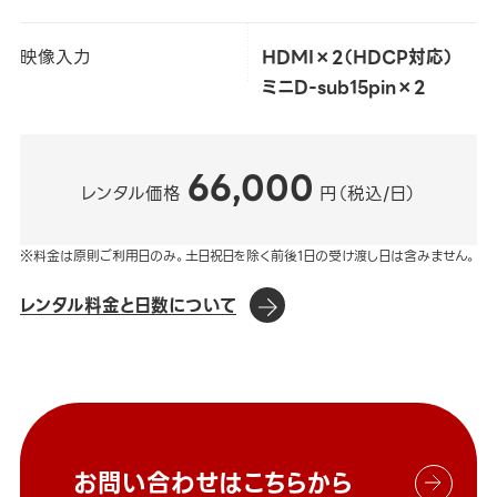
映像入力
HDMI×2（HDCP対応）
ミニD-sub15pin×2
66,000
レンタル価格
円（税込/日）
※料金は原則ご利用日のみ。土日祝日を除く前後1日の受け渡し日は含みません。
レンタル料金と日数について
お問い合わせはこちらから