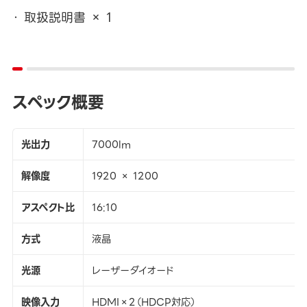
取扱説明書 × 1
スペック概要
光出力
7000lm
解像度
1920 × 1200
アスペクト比
16:10
方式
液晶
光源
レーザーダイオード
映像入力
HDMI×2（HDCP対応）