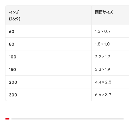
インチ
画面サイズ
(16:9)
60
1.3×0.7
80
1.8×1.0
100
2.2×1.2
150
3.3×1.9
200
4.4×2.5
300
6.6×3.7