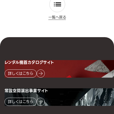
一覧へ戻る
レンタル機器
カタログサイト
詳しくはこちら
常設空間
演出事業サイト
詳しくはこちら