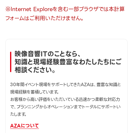
※Internet Exploreを含む一部ブラウザでは本計算
フォームはご利用いただけません。
映像音響ITのことなら、
知識と現場経験豊富なわたしたちにご
相談ください。
30年間イベント現場をサポートしてきたAZAは、豊富な知識と
現場経験を蓄積しています。
お客様から高い評価をいただいている迅速かつ柔軟な対応力
で、プランニングからオペレーションまでトータルにサポートい
たします。
AZAについて