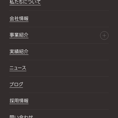
私たちについて
会社情報
事業紹介
実績紹介
ニュース
ブログ
採用情報
問い合わせ