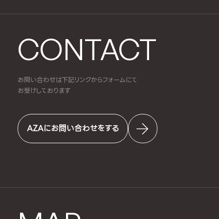
CONTACT
お問い合わせは下記リンクからフォームにて
お受けしております
AZAにお問い合わせをする