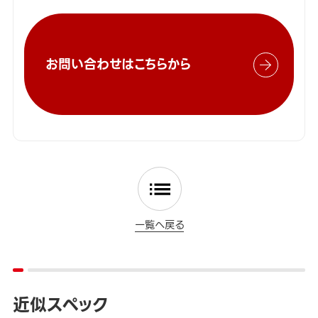
お問い合わせはこちらから
一覧へ戻る
近似スペック