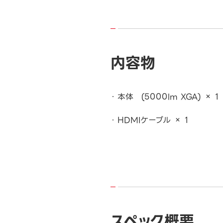
内容物
本体 (5000lm XGA) × 1
HDMIケーブル × 1
スペック概要