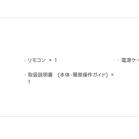
リモコン × 1
電源ケー
取扱説明書 (本体・簡単操作ガイド) ×
1