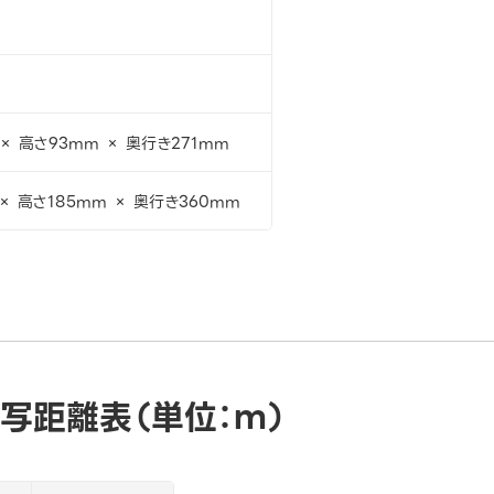
× 高さ93mm × 奥行き271mm
× 高さ185mm × 奥行き360mm
写距離表（単位：ｍ）