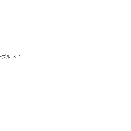
ブル × 1