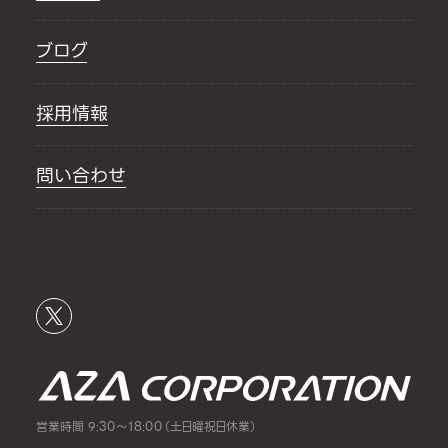
ブログ
採用情報
問い合わせ
営業時間 9:30～18:00（土日曜祝日休業）