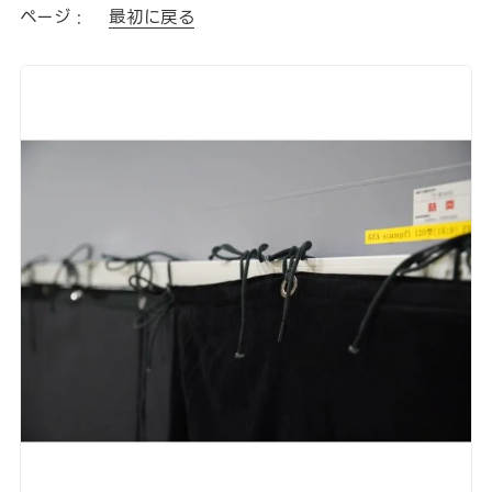
ページ :
最初に戻る