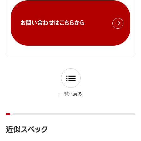
お問い合わせはこちらから
一覧へ戻る
近似スペック