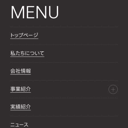
MENU
トップページ
私たちについて
会社情報
事業紹介
実績紹介
ニュース