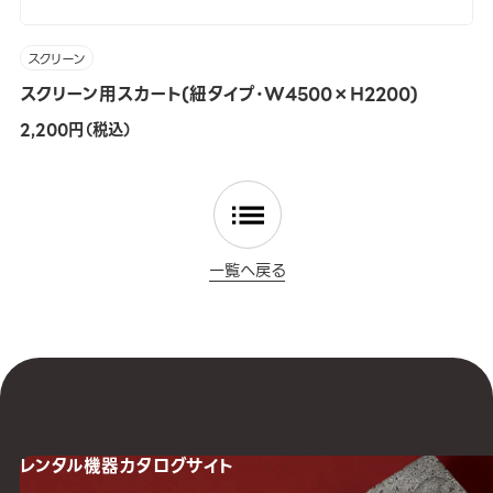
スクリーン
スクリーン用スカート(紐タイプ･W4500×H2200)
2,200円（税込）
一覧へ戻る
レンタル機器
カタログサイト