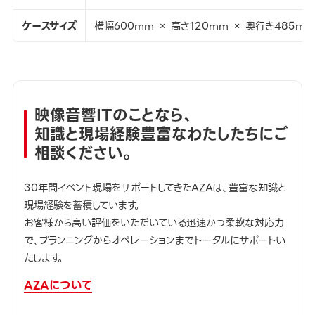
ケースサイズ
横幅600mm × 高さ120mm × 奥行き485mm
映像音響ITのことなら、
知識と現場経験豊富なわたしたちにご
相談ください。
30年間イベント現場をサポートしてきたAZAは、豊富な知識と
現場経験を蓄積しています。
お客様から高い評価をいただいている迅速かつ柔軟な対応力
で、プランニングからオペレーションまでトータルにサポートい
たします。
AZAについて