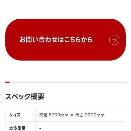
お問い合わせはこちらから
スペック概要
サイズ
横幅 5700mm × 高さ 2200mm
本体重量
-