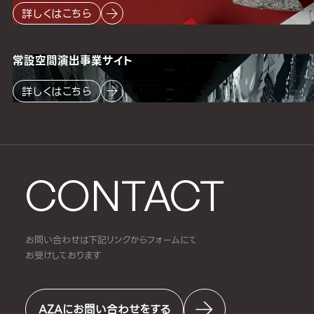
詳しくはこちら
常設空間
演出事業サイト
詳しくはこちら
CONTACT
お問い合わせは下記リンクからフォームにて
お受けしております
AZAにお問い合わせをする