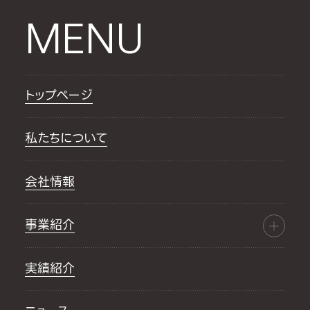
MENU
トップページ
私たちについて
会社情報
事業紹介
実績紹介