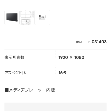
031403
商品コード：
表示画素数
1920 × 1080
アスペクト比
16:9
■メディアプレーヤー内蔵