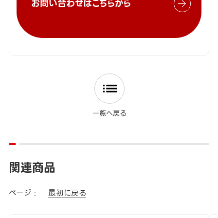
お問い合わせはこちらから
一覧へ戻る
関連商品
ページ :
最初に戻る