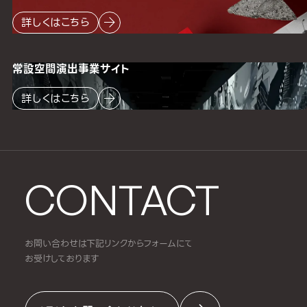
詳しくはこちら
常設空間
演出事業サイト
詳しくはこちら
CONTACT
お問い合わせは下記リンクからフォームにて
お受けしております