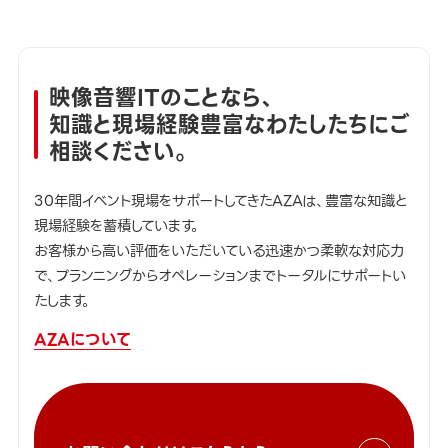
映像音響ITのことなら、
知識と現場経験豊富なわたしたちにご
相談ください。
30年間イベント現場をサポートしてきたAZAは、豊富な知識と
現場経験を蓄積しています。
お客様から高い評価をいただいている迅速かつ柔軟な対応力
で、プランニングからオペレーションまでトータルにサポートい
たします。
AZAについて