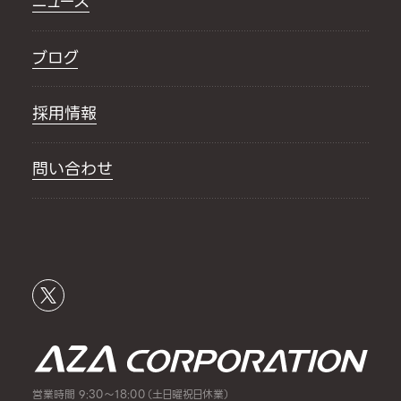
ニュース
ブログ
採用情報
問い合わせ
営業時間 9:30～18:00（土日曜祝日休業）