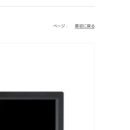
最初に戻る
ページ :