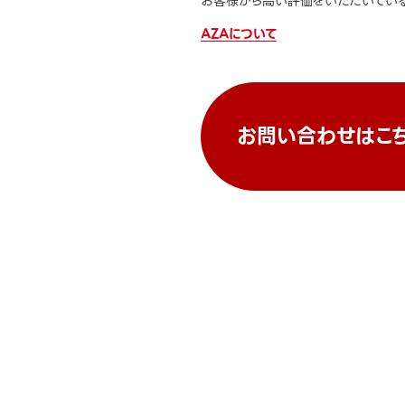
お客様から高い評価をいただいている
AZAについて
お問い合わせはこ