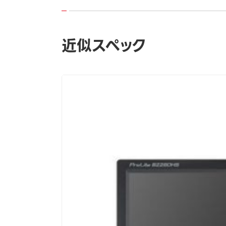
近似スペック