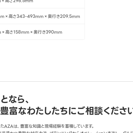
×高さ296.5mm
mm×高さ343-493mm×奥行き209.5mm
m×高さ158mm×奥行き390mm
ことなら、
豊富なわたしたちにご相談くださ
きたAZAは、豊富な知識と現場経験を蓄積しています。