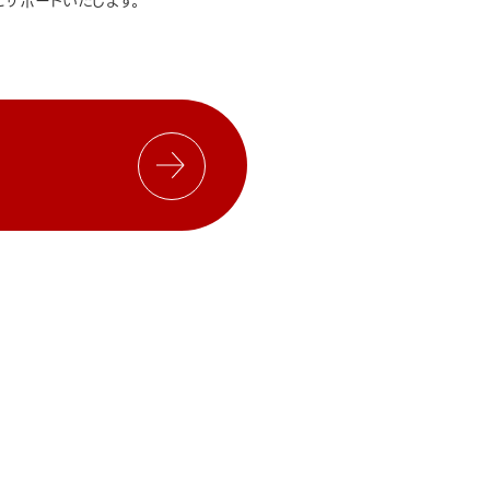
サポートいたします。