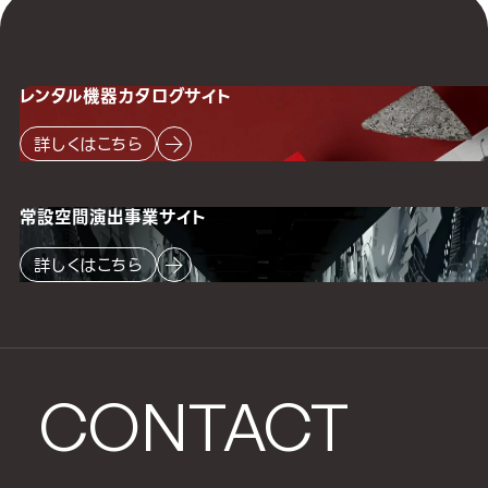
レンタル機器
カタログサイト
詳しくはこちら
常設空間
演出事業サイト
詳しくはこちら
CONTACT