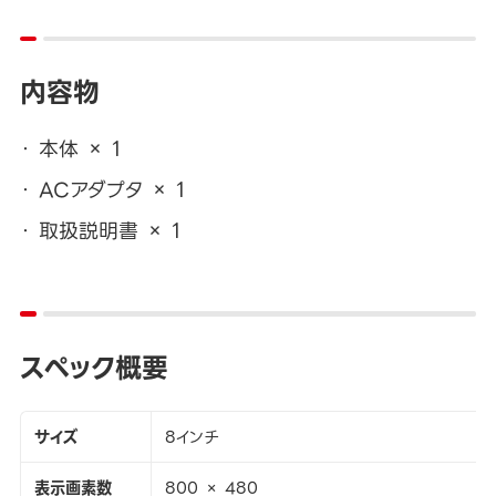
内容物
本体 × 1
ACアダプタ × 1
取扱説明書 × 1
スペック概要
サイズ
8インチ
表示画素数
800 × 480