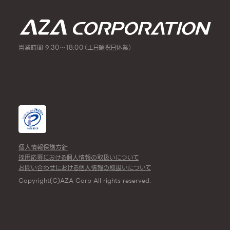
営業時間 9:30～18:00（土日曜祝日休業）
個人情報保護方針
採用応募における個人情報の取扱いについて
お問い合わせにおける個人情報の取扱いについて
Copyright(C)AZA Corp All rights reserved.