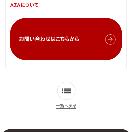
AZAについて
お問い合わせはこちらから
一覧へ戻る