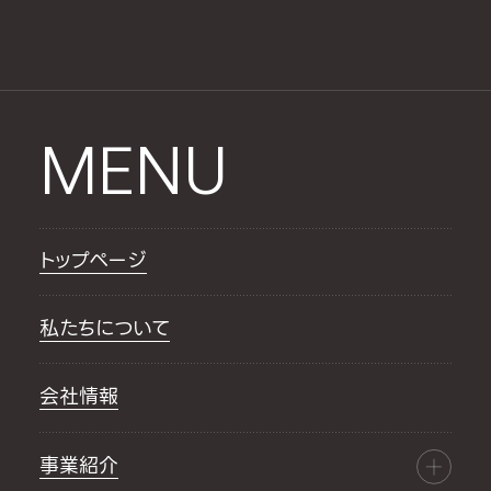
MENU
トップページ
私たちについて
会社情報
事業紹介