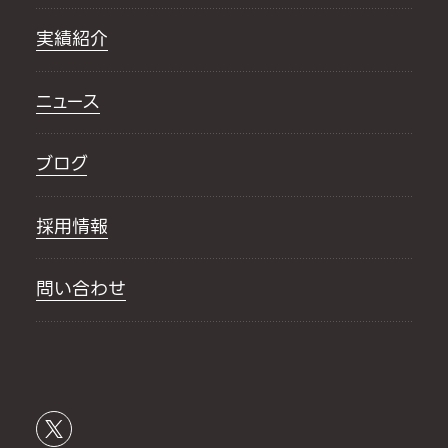
実績紹介
ニュース
ブログ
採用情報
問い合わせ