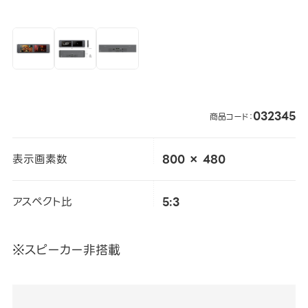
032345
商品コード：
表示画素数
800 × 480
アスペクト比
5:3
※スピーカー非搭載